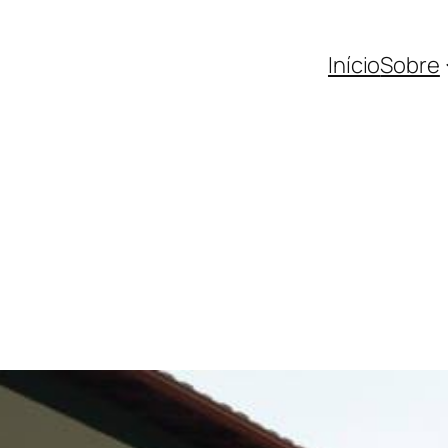
Início
Sobre