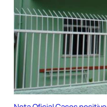
Nota Oficial Casos positiv