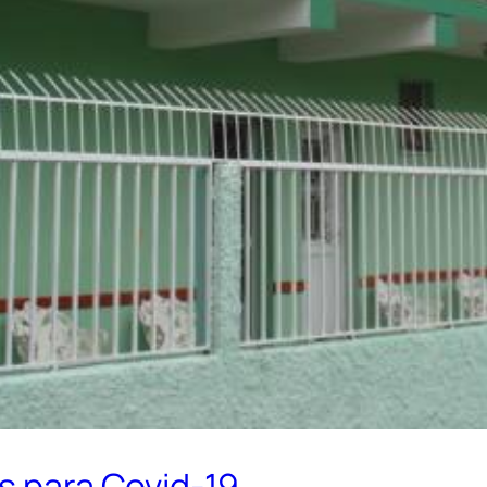
os para Covid-19