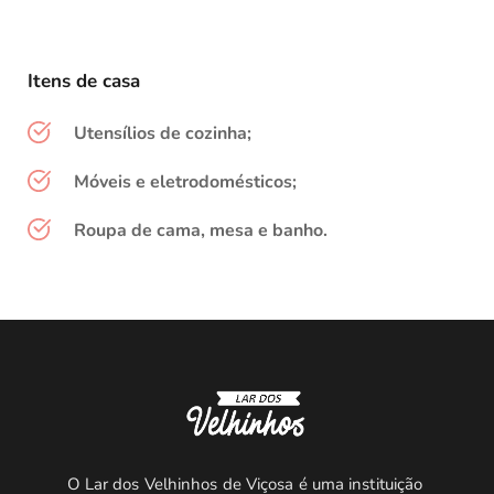
Itens de casa
Utensílios de cozinha;
Móveis e eletrodomésticos;
Roupa de cama, mesa e banho.
O Lar dos Velhinhos de Viçosa é uma instituição 