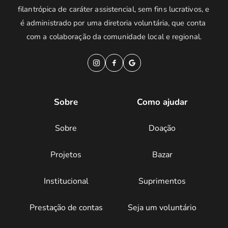
filantrópica de caráter assistencial, sem fins lucrativos, e 
é administrado por uma diretoria voluntária, que conta 
com a colaboração da comunidade local e regional.
Sobre
Como ajudar
Sobre
Doação
Projetos
Bazar
Institucional
Suprimentos
Prestação de contas
Seja um voluntário