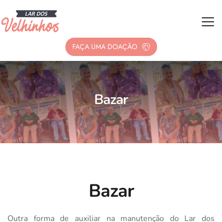
FAÇA UMA DOAÇÃO
Bazar
Bazar
Outra forma de auxiliar na manutenção do Lar dos 