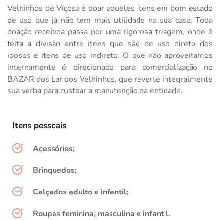
Velhinhos de Viçosa é doar aqueles itens em bom estado 
de uso que já não tem mais utilidade na sua casa. Toda 
doação recebida passa por uma rigorosa triagem, onde é 
feita a divisão entre itens que são de uso direto dos 
idosos e itens de uso indireto. O que não aproveitamos 
internamente é direcionado para comercialização no 
BAZAR dos Lar dos Velhinhos, que reverte integralmente 
sua verba para custear a manutenção da entidade.
Itens pessoais
Acessórios;
Brinquedos;
Calçados adulto e infantil;
Roupas feminina, masculina e infantil.