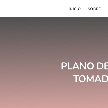
INÍCIO
SOBRE
PLANO DE
TOMAD