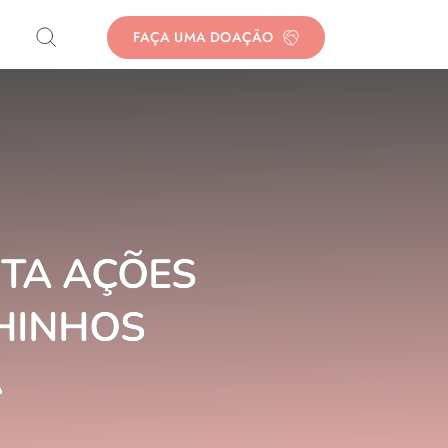
FAÇA UMA DOAÇÃO
NTA AÇÕES
HINHOS
A