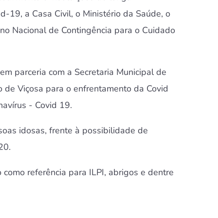
-19, a Casa Civil, o Ministério da Saúde, o
lano Nacional de Contingência para o Cuidado
 em parceria com a Secretaria Municipal de
pio de Viçosa para o enfrentamento da Covid
avírus - Covid 19.
oas idosas, frente à possibilidade de
20.
como referência para ILPI, abrigos e dentre