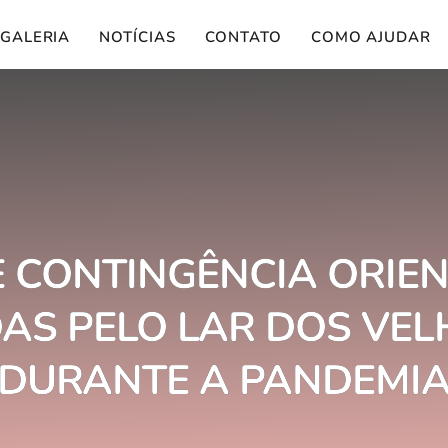
GALERIA
NOTÍCIAS
CONTATO
COMO AJUDAR
 CONTINGÊNCIA ORIE
AS PELO LAR DOS VEL
DURANTE A PANDEMI