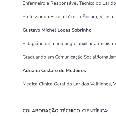
Enfermeiro e Responsável Técnico do Lar do
Professor da Escola Técnica Âncora, Viçosa
Gustavo Michel Lopes Sobrinho
Estagiário de marketing e auxiliar administr
Graduando em Comunicação Social/Jornalism
Adriana Cestaro de Medeiros
Médica Clínica Geral do Lar dos Velhinhos, 
COLABORAÇÃO TÉCNICO-CIENTÍFICA: