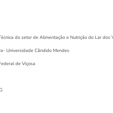
écnica do setor de Alimentação e Nutrição do Lar dos 
iva- Universidade Cândido Mendes
ederal de Viçosa
MG