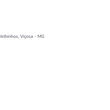
Velhinhos, Viçosa - MG