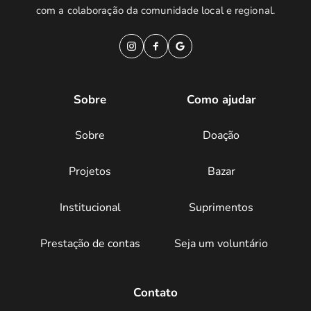
com a colaboração da comunidade local e regional.
Sobre
Como ajudar
Sobre
Doação
Projetos
Bazar
Institucional
Suprimentos
Prestação de contas
Seja um voluntário
Contato