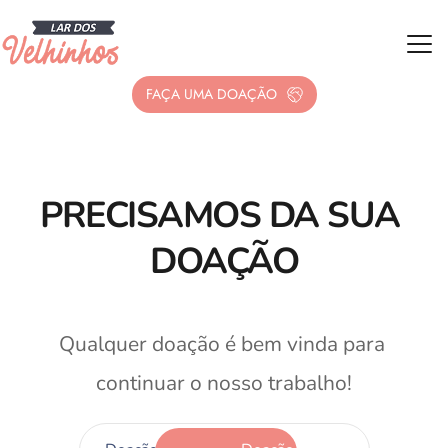
FAÇA UMA DOAÇÃO
PRECISAMOS 
DA SUA 
DOAÇÃO
Qualquer doação é bem vinda para 
continuar o nosso trabalho!