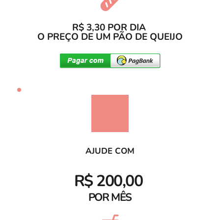
R$ 3,30 POR DIA 
O PREÇO DE UM PÃO DE QUEIJO
AJUDE COM
R$ 200,00 
POR MÊS