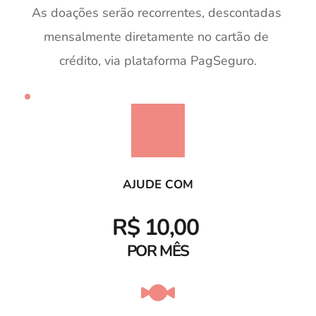
As doações serão recorrentes, descontadas 
mensalmente diretamente no cartão de 
crédito, via plataforma PagSeguro.
AJUDE COM
R$ 10,00 
POR MÊS