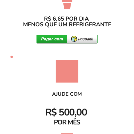
R$ 6,65 POR DIA 
MENOS QUE UM REFRIGERANTE
AJUDE COM
R$ 500,00 
POR MÊS