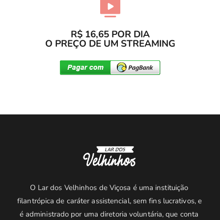
R$ 16,65 POR DIA
O PREÇO DE UM STREAMING
O Lar dos Velhinhos de Viçosa é uma instituição 
filantrópica de caráter assistencial, sem fins lucrativos, e 
é administrado por uma diretoria voluntária, que conta 