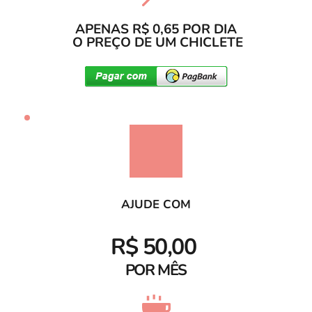
APENAS R$ 0,65 POR DIA
 O PREÇO DE UM CHICLETE
AJUDE COM
R$ 50,00 
POR MÊS