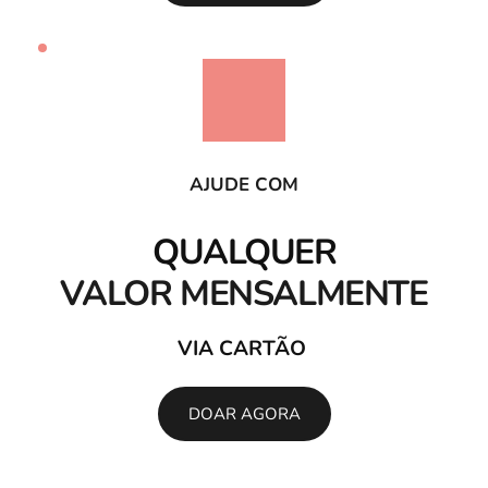
AJUDE COM
QUALQUER
VALOR MENSALMENTE
VIA CARTÃO 
DOAR AGORA