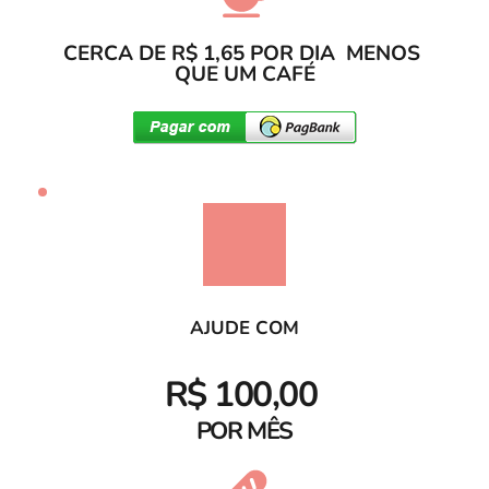
CERCA DE R$ 1,65 POR DIA  MENOS 
QUE UM CAFÉ
AJUDE COM
R$ 100,00 
POR MÊS