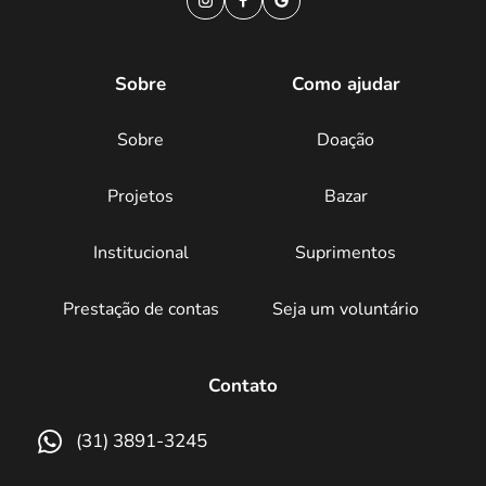
Sobre
Como ajudar
Sobre
Doação
Projetos
Bazar
Institucional
Suprimentos
Prestação de contas
Seja um voluntário
Contato
(31) 3891-3245