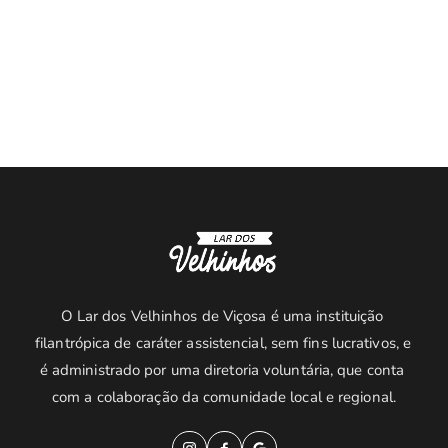
Confira o que você pode doar para nosso bazar.
O Lar dos Velhinhos de Viçosa é uma instituição 
filantrópica de caráter assistencial, sem fins lucrativos, e 
é administrado por uma diretoria voluntária, que conta 
com a colaboração da comunidade local e regional.