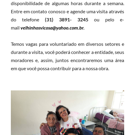
disponibilidade de algumas horas durante a semana. 
Entre em contato conosco e agende uma visita através 
do telefone 
(31) 3891- 3245
 ou pelo e-
mail 
velhinhosvicosa@yahoo.com.br
.
Temos vagas para voluntariado em diversos setores e 
durante a visita, você poderá conhecer a entidade, seus 
moradores e, assim, juntos encontraremos uma área 
em que você possa contribuir para a nossa obra.