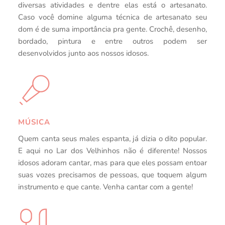
diversas atividades e dentre elas está o artesanato. 
Caso você domine alguma técnica de artesanato seu 
dom é de suma importância pra gente. Crochê, desenho, 
bordado, pintura e entre outros podem ser 
desenvolvidos junto aos nossos idosos.
MÚSICA
Quem canta seus males espanta, já dizia o dito popular. 
E aqui no Lar dos Velhinhos não é diferente! Nossos 
idosos adoram cantar, mas para que eles possam entoar 
suas vozes precisamos de pessoas, que toquem algum 
instrumento e que cante. Venha cantar com a gente!