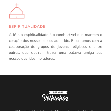
ESPIRITUALIDADE
A fé e a espiritualidade é o combustível que mantém o 
coração dos nossos idosos aquecido. E contamos com a 
colaboração de grupos de jovens, religiosos e entre 
outros, que queiram trazer uma palavra amiga aos 
nossos queridos moradores.