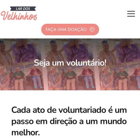
FAÇA UMA DOAÇÃO
Seja um voluntário!
Cada ato de voluntariado é um 
passo em direção a um mundo 
melhor.