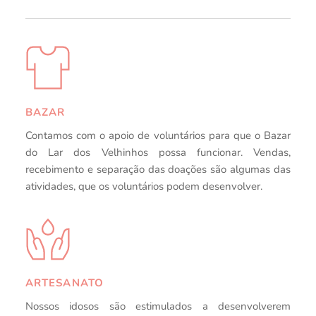
BAZAR
Contamos com o apoio de voluntários para que o Bazar 
do Lar dos Velhinhos possa funcionar. Vendas, 
recebimento e separação das doações são algumas das 
atividades, que os voluntários podem desenvolver.
ARTESANATO
Nossos idosos são estimulados a desenvolverem 