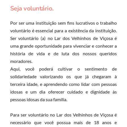
Seja voluntário.
Por ser uma instituição sem fins lucrativos o trabalho 
voluntário é essencial para a existência da instituição. 
Ser voluntário (a) no Lar dos Velhinhos de Viçosa é 
uma grande oportunidade para vivenciar e conhecer a 
história de vida e de luta dos nossos queridos 
moradores.
Aqui, você poderá cultivar o sentimento de 
solidariedade valorizando os que já chegaram à 
terceira idade, e aprendendo como lidar com pessoas 
idosas e um dia oferecer cuidado e dignidade às 
pessoas idosas da sua família.
Para ser voluntário no Lar dos Velhinhos de Viçosa é 
necessário que você possua mais de 18 anos e 