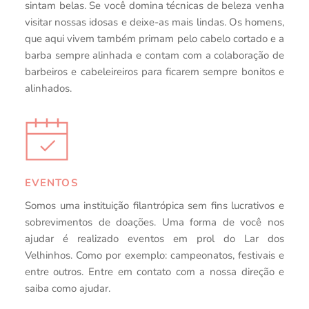
sintam belas. Se você domina técnicas de beleza venha 
visitar nossas idosas e deixe-as mais lindas. Os homens, 
que aqui vivem também primam pelo cabelo cortado e a 
barba sempre alinhada e contam com a colaboração de 
barbeiros e cabeleireiros para ficarem sempre bonitos e 
alinhados.
EVENTOS
Somos uma instituição filantrópica sem fins lucrativos e 
sobrevimentos de doações. Uma forma de você nos 
ajudar é realizado eventos em prol do Lar dos 
Velhinhos. Como por exemplo: campeonatos, festivais e 
entre outros. Entre em contato com a nossa direção e 
saiba como ajudar.