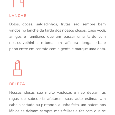
LANCHE
Bolos, doces, salgadinhos, frutas são sempre bem 
vindos no lanche da tarde dos nossos idosos. Caso você, 
amigos e familiares queiram passar uma tarde com 
nossos velhinhos e tomar um café pra alongar o bate 
papo entre em contato com a gente e marque uma data.
BELEZA
Nossas idosas são muito vaidosas e não deixam as 
rugas de sabedoria afetarem suas auto estima. Um 
cabelo cortado ou pintando, a unha feita, um batom nos 
lábios as deixam sempre mais felizes e faz com que se 