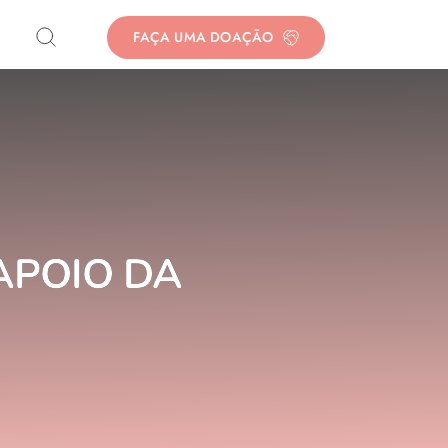
FAÇA UMA DOAÇÃO
APOIO DA