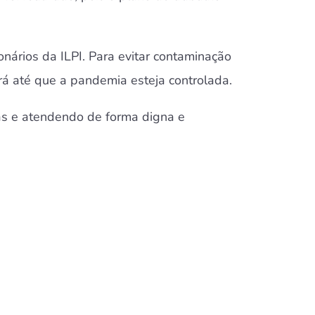
nários da ILPI.
Para evitar contaminação
á até que a pandemia esteja controlada.
as e atendendo de forma digna e