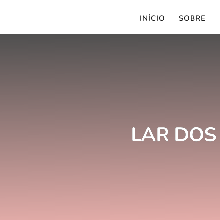
INÍCIO
SOBRE
LAR DOS