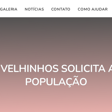
GALERIA
NOTÍCIAS
CONTATO
COMO AJUDAR
 VELHINHOS SOLICITA 
POPULAÇÃO