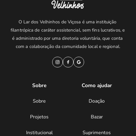
O Lar dos Velhinhos de Viçosa é uma instituição 
filantrópica de caráter assistencial, sem fins lucrativos, e 
é administrado por uma diretoria voluntária, que conta 
com a colaboração da comunidade local e regional.
Sobre
Como ajudar
Sobre
Doação
Projetos
Bazar
Institucional
Suprimentos