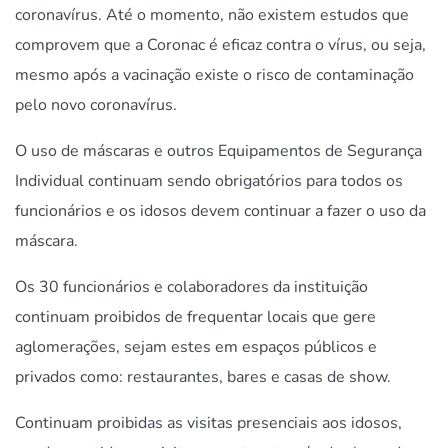
coronavírus. Até o momento, não existem estudos que
comprovem que a Coronac é eficaz contra o vírus, ou seja,
mesmo após a vacinação existe o risco de contaminação
pelo novo coronavírus.
O uso de máscaras e outros Equipamentos de Segurança
Individual continuam sendo obrigatórios para todos os
funcionários e os idosos devem continuar a fazer o uso da
máscara.
Os 30 funcionários e colaboradores da instituição
continuam proibidos de frequentar locais que gere
aglomerações, sejam estes em espaços públicos e
privados como: restaurantes, bares e casas de show.
Continuam proibidas as visitas presenciais aos idosos,