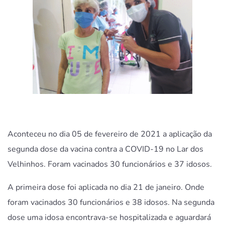
Aconteceu no dia 05 de fevereiro de 2021 a aplicação da
segunda dose da vacina contra a COVID-19 no Lar dos
Velhinhos. Foram vacinados 30 funcionários e 37 idosos.
A primeira dose foi aplicada no dia 21 de janeiro. Onde
foram vacinados 30 funcionários e 38 idosos. Na segunda
dose uma idosa encontrava-se hospitalizada e aguardará