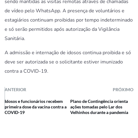
sendo mantidas as visitas remotas através de chamadas
de vídeo pelo WhatsApp. A presença de voluntários e
estagiários continuam proibidas por tempo indeterminado
e só serão permitidos após autorização da Vigilância
Sanitária.
A admissão e internação de idosos continua proibida e só
deve ser autorizada se o solicitante estiver imunizado
contra a COVID-19.
ANTERIOR
PRÓXIMO
Idosos e funcionários recebem
Plano de Contingência orienta
primeira dose da vacina contra a
ações tomadas pelo Lar dos
COVID-19
Velhinhos durante a pandemia