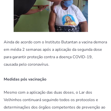
Ainda de acordo com o Instituto Butantan a vacina demora
em média 2 semanas após a aplicação da segunda dose
para garantir proteção contra a doença COVID-19,
causada pelo coronavírus.
Medidas pós vacinação
Mesmo com a aplicação das duas doses, o Lar dos
Velhinhos continuará seguindo todos os protocolos e
determinações dos órgãos competentes de prevenção ao