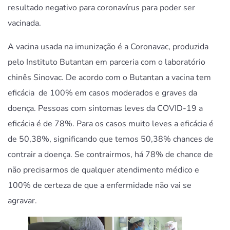
resultado negativo para coronavírus para poder ser
vacinada.
A vacina usada na imunização é a Coronavac, produzida
pelo Instituto Butantan em parceria com o laboratório
chinês Sinovac. De acordo com o Butantan a vacina tem
eficácia de 100% em casos moderados e graves da
doença. Pessoas com sintomas leves da COVID-19 a
eficácia é de 78%. Para os casos muito leves a eficácia é
de 50,38%, significando que temos 50,38% chances de
contrair a doença. Se contrairmos, há 78% de chance de
não precisarmos de qualquer atendimento médico e
100% de certeza de que a enfermidade não vai se
agravar.