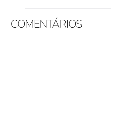
COMENTÁRIOS