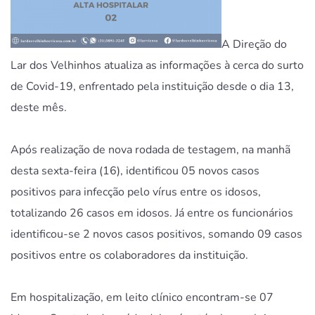
A Direção do
Lar dos Velhinhos atualiza as informações à cerca do surto
de Covid-19, enfrentado pela instituição desde o dia 13,
deste mês.
Após realização de nova rodada de testagem, na manhã
desta sexta-feira (16), identificou 05 novos casos
positivos para infecção pelo vírus entre os idosos,
totalizando 26 casos em idosos. Já entre os funcionários
identificou-se 2 novos casos positivos, somando 09 casos
positivos entre os colaboradores da instituição.
Em hospitalização, em leito clínico encontram-se 07