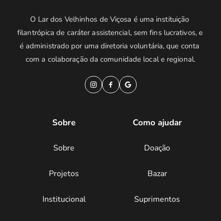
O Lar dos Velhinhos de Viçosa é uma instituição 
filantrópica de caráter assistencial, sem fins lucrativos, e 
é administrado por uma diretoria voluntária, que conta 
com a colaboração da comunidade local e regional.
Sobre
Como ajudar
Sobre
Doação
Projetos
Bazar
Institucional
Suprimentos