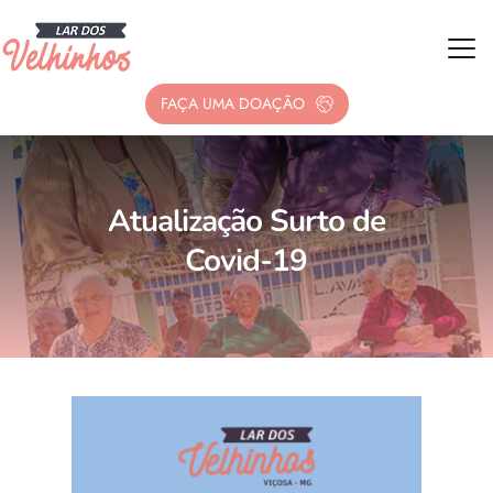
FAÇA UMA DOAÇÃO
Atualização Surto de
Covid-19