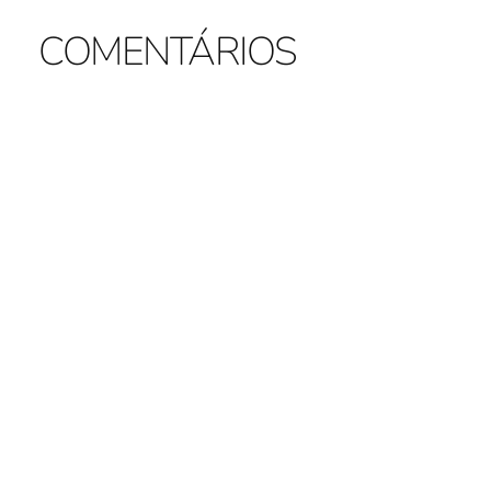
COMENTÁRIOS