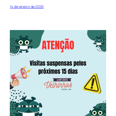
14 de janeiro de 2026