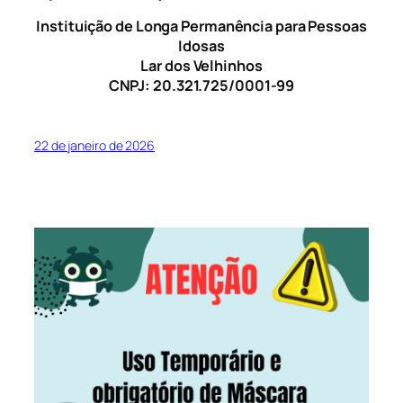
Instituição de Longa Permanência para Pessoas
Idosas
Lar dos Velhinhos
CNPJ: 20.321.725/0001-99
22 de janeiro de 2026