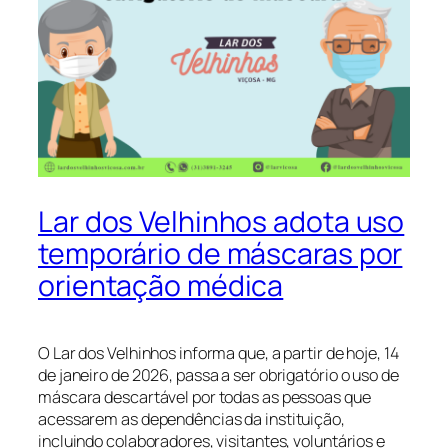
Lar dos Velhinhos adota uso
temporário de máscaras por
orientação médica
O Lar dos Velhinhos informa que, a partir de hoje, 14
de janeiro de 2026, passa a ser obrigatório o uso de
máscara descartável por todas as pessoas que
acessarem as dependências da instituição,
incluindo colaboradores, visitantes, voluntários e