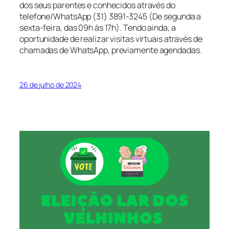
dos seus parentes e conhecidos através do
telefone/WhatsApp (31) 3891-3245 (De segunda a
sexta-feira, das 09h às 17h). Tendo ainda, a
oportunidade de realizar visitas virtuais através de
chamadas de WhatsApp, previamente agendadas.
26 de julho de 2024