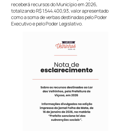
receberá recursos do Município em 2026,
totalizando R$ 1.544.400,93, valor apresentado
como a soma de verbas destinadas pelo Poder
Executivo e pelo Poder Legislativo.