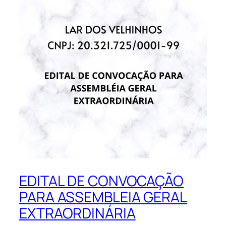
EDITAL DE CONVOCAÇÃO
PARA ASSEMBLEIA GERAL
EXTRAORDINÁRIA