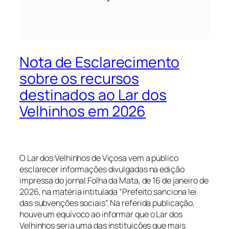
Nota de Esclarecimento
sobre os recursos
destinados ao Lar dos
Velhinhos em 2026
O Lar dos Velhinhos de Viçosa vem a público
esclarecer informações divulgadas na edição
impressa do jornal Folha da Mata, de 16 de janeiro de
2026, na matéria intitulada “Prefeito sanciona lei
das subvenções sociais”. Na referida publicação,
houve um equívoco ao informar que o Lar dos
Velhinhos seria uma das instituições que mais