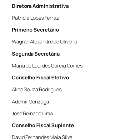
Diretora Administrativa
Patrícia Lopes Ferraz
Primeiro Secretário
Wagner Alexandre de Oliveira
Segunda Secretária
Maria de Lourdes Garcia Gomes
Conselho Fiscal Efetivo
Alice Souza Rodrigues
Ademir Gonzaga
José Reinado Lima
Conselho Fiscal Suplente
David Fernandes Maia Silva