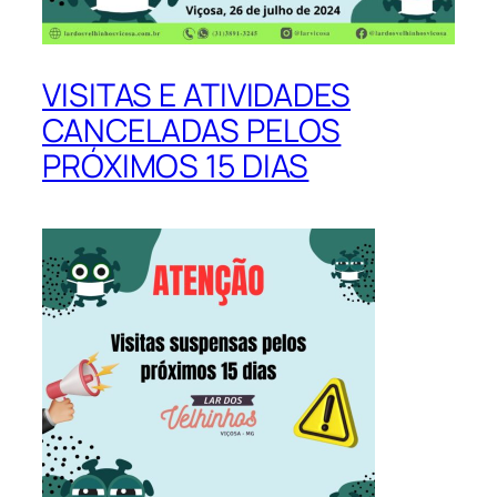
VISITAS E ATIVIDADES
CANCELADAS PELOS
PRÓXIMOS 15 DIAS