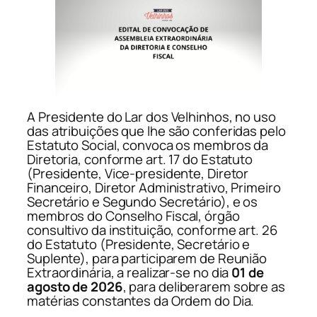
A Presidente do Lar dos Velhinhos, no uso
das atribuições que lhe são conferidas pelo
Estatuto Social, convoca os membros da
Diretoria, conforme art. 17 do Estatuto
(Presidente, Vice-presidente, Diretor
Financeiro, Diretor Administrativo, Primeiro
Secretário e Segundo Secretário), e os
membros do Conselho Fiscal, órgão
consultivo da instituição, conforme art. 26
do Estatuto (Presidente, Secretário e
Suplente), para participarem de Reunião
Extraordinária, a realizar-se no dia
01 de
agosto de 2026
, para deliberarem sobre as
matérias constantes da Ordem do Dia.