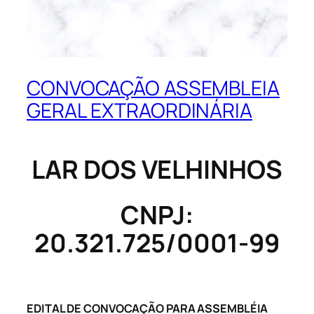
CONVOCAÇÃO ASSEMBLEIA
GERAL EXTRAORDINÁRIA
LAR DOS VELHINHOS
CNPJ:
20.321.725/0001-99
EDITAL DE CONVOCAÇÃO PARA ASSEMBLÉIA