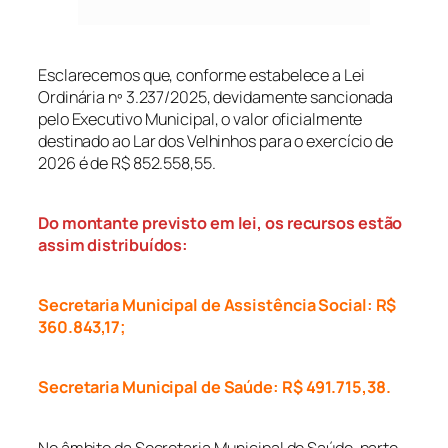
Esclarecemos que, conforme estabelece a Lei
Ordinária nº 3.237/2025, devidamente sancionada
pelo Executivo Municipal, o valor oficialmente
destinado ao Lar dos Velhinhos para o exercício de
2026 é de R$ 852.558,55.
Do montante previsto em lei, os recursos estão
assim distribuídos:
Secretaria Municipal de Assistência Social: R$
360.843,17;
Secretaria Municipal de Saúde: R$ 491.715,38.
No âmbito da Secretaria Municipal de Saúde, parte