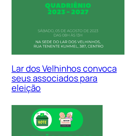
Lar dos Velhinhos convoca
seus associados para
eleição