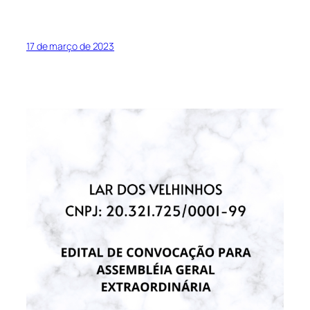
17 de março de 2023