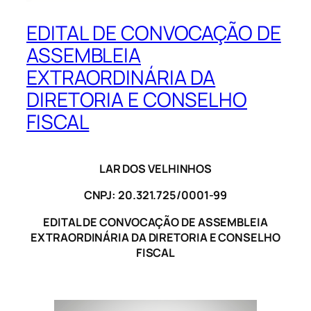
EDITAL DE CONVOCAÇÃO DE
ASSEMBLEIA
EXTRAORDINÁRIA DA
DIRETORIA E CONSELHO
FISCAL
LAR DOS VELHINHOS
CNPJ: 20.321.725/0001-99
EDITAL DE CONVOCAÇÃO DE ASSEMBLEIA
EXTRAORDINÁRIA DA DIRETORIA E CONSELHO
FISCAL