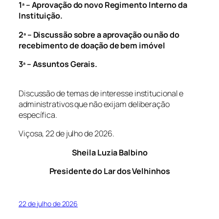
1ª – Aprovação do novo Regimento Interno da
Instituição.
2ª – Discussão sobre a aprovação ou não do
recebimento de doação de bem imóvel
3ª – Assuntos Gerais.
Discussão de temas de interesse institucional e
administrativos que não exijam deliberação
específica.
Viçosa, 22 de julho de 2026.
Sheila Luzia Balbino
Presidente do Lar dos Velhinhos
22 de julho de 2026