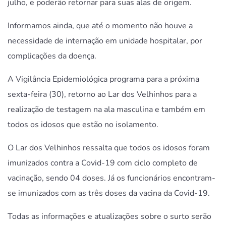
julho, e poderão retornar para suas alas de origem.
Informamos ainda, que até o momento não houve a
necessidade de internação em unidade hospitalar, por
complicações da doença.
A Vigilância Epidemiológica programa para a próxima
sexta-feira (30), retorno ao Lar dos Velhinhos para a
realização de testagem na ala masculina e também em
todos os idosos que estão no isolamento.
O Lar dos Velhinhos ressalta que todos os idosos foram
imunizados contra a Covid-19 com ciclo completo de
vacinação, sendo 04 doses. Já os funcionários encontram-
se imunizados com as três doses da vacina da Covid-19.
Todas as informações e atualizações sobre o surto serão