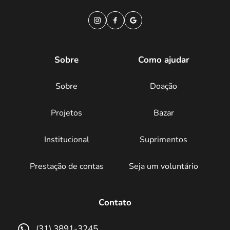
Sobre
Como ajudar
Sobre
Doação
Projetos
Bazar
Institucional
Suprimentos
Prestação de contas
Seja um voluntário
Contato
(31) 3891-3245