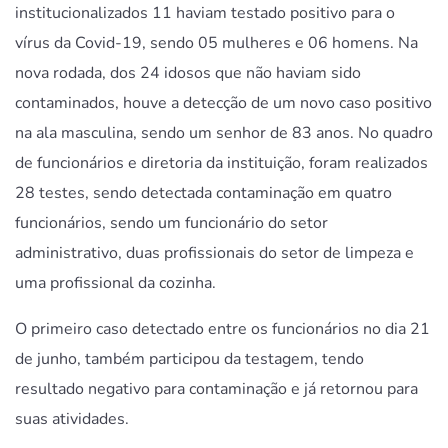
institucionalizados 11 haviam testado positivo para o
vírus da Covid-19, sendo 05 mulheres e 06 homens. Na
nova rodada, dos 24 idosos que não haviam sido
contaminados, houve a detecção de um novo caso positivo
na ala masculina, sendo um senhor de 83 anos. No quadro
de funcionários e diretoria da instituição, foram realizados
28 testes, sendo detectada contaminação em quatro
funcionários, sendo um funcionário do setor
administrativo, duas profissionais do setor de limpeza e
uma profissional da cozinha.
O primeiro caso detectado entre os funcionários no dia 21
de junho, também participou da testagem, tendo
resultado negativo para contaminação e já retornou para
suas atividades.