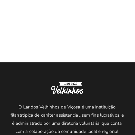
O Lar dos Velhinhos de Viçosa é uma instituição 
filantrópica de caráter assistencial, sem fins lucrativos, e 
é administrado por uma diretoria voluntária, que conta 
com a colaboração da comunidade local e regional.