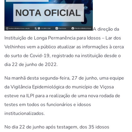
A direção da
Instituição de Longa Permanência para Idosos – Lar dos
Velhinhos vem a público atualizar as informações à cerca
do surto de Covid-19,
registrado na instituição desde o
dia 22 de junho de 2022.
Na manhã desta segunda-feira, 27 de junho, uma equipe
da Vigilância Epidemiológica do município de Viçosa
esteve na ILPI para a realização de uma nova rodada de
testes em todos os funcionários e idosos
institucionalizados.
No dia 22 de junho após testagem, dos 35 idosos