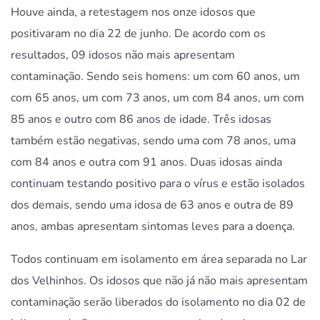
Houve ainda, a retestagem nos onze idosos que
positivaram no dia 22 de junho. De acordo com os
resultados, 09 idosos não mais apresentam
contaminação. Sendo seis homens: um com 60 anos, um
com 65 anos, um com 73 anos, um com 84 anos, um com
85 anos e outro com 86 anos de idade. Três idosas
também estão negativas, sendo uma com 78 anos, uma
com 84 anos e outra com 91 anos. Duas idosas ainda
continuam testando positivo para o vírus e estão isolados
dos demais, sendo uma idosa de 63 anos e outra de 89
anos, ambas apresentam sintomas leves para a doença.
Todos continuam em isolamento em área separada no Lar
dos Velhinhos. Os idosos que não já não mais apresentam
contaminação serão liberados do isolamento no dia 02 de