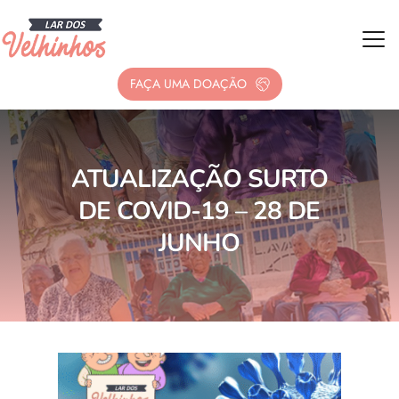
FAÇA UMA DOAÇÃO
ATUALIZAÇÃO SURTO
DE COVID-19 – 28 DE
JUNHO