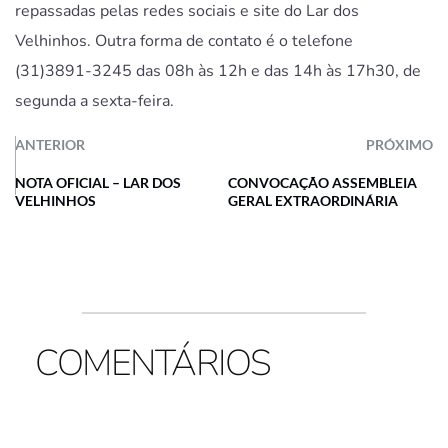
repassadas pelas redes sociais e site do Lar dos
Velhinhos. Outra forma de contato é o telefone
(31)3891-3245 das 08h às 12h e das 14h às 17h30, de
segunda a sexta-feira.
ANTERIOR
PRÓXIMO
NOTA OFICIAL – LAR DOS
CONVOCAÇÃO ASSEMBLEIA
VELHINHOS
GERAL EXTRAORDINÁRIA
COMENTÁRIOS