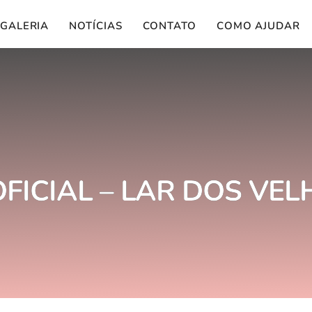
GALERIA
NOTÍCIAS
CONTATO
COMO AJUDAR
FICIAL – LAR DOS VE