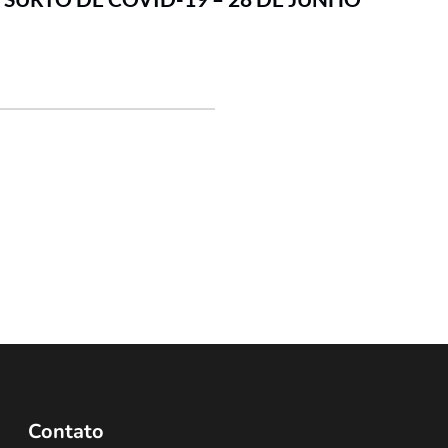
Contato