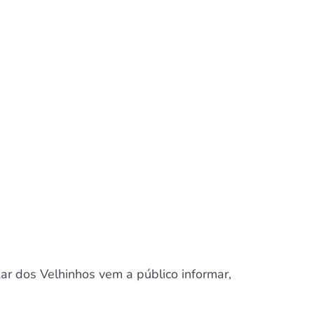
ar dos Velhinhos vem a público informar,