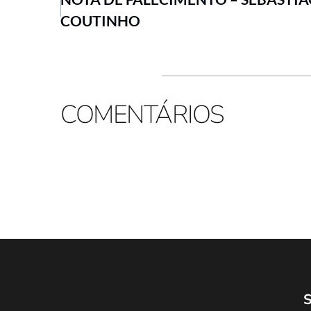
COUTINHO
COMENTÁRIOS
S