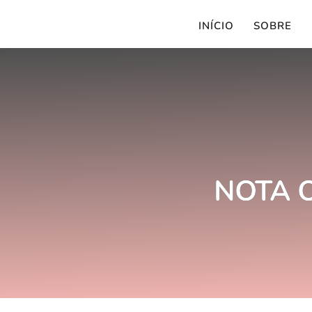
INÍCIO
SOBRE
NOTA O