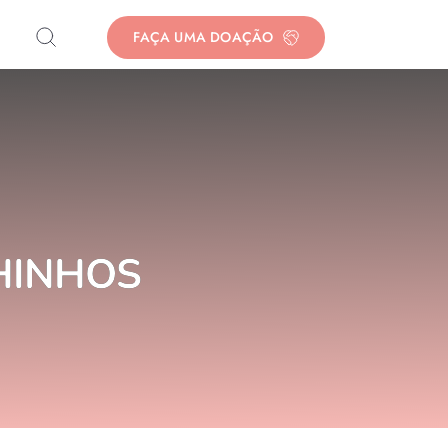
FAÇA UMA DOAÇÃO
LHINHOS