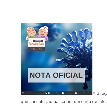
A direç
que a instituição passa por um surto de infe