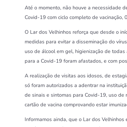
Até o momento, não houve a necessidade de
Covid-19 com ciclo completo de vacinação, 
O Lar dos Velhinhos reforça que desde o in
medidas para evitar a disseminação do vírus
uso de álcool em gel, higienização de todas
para a Covid-19 foram afastados, e com post
A realização de visitas aos idosos, de esta
só foram autorizados a adentrar na institui
de sinais e sintomas para Covid-19, uso de
cartão de vacina comprovando estar imunizado
Informamos ainda, que o Lar dos Velhinhos 