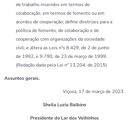
de trabalho inseridos em termos de
colaboração, em termos de fomento ou em
acordos de cooperação; define diretrizes para a
política de fomento, de colaboração e de
cooperação com organizações da sociedade
civil; e altera as Leis nºs 8.429, de 2 de junho
de 1992, e 9.790, de 23 de março de 1999.
(Redação dada pela Lei nº 13.204, de 2015)
Assuntos gerais.
Viçosa, 17 de março de 2023.
Sheila Luzia Balbino
Presidente do Lar dos Velhinhos