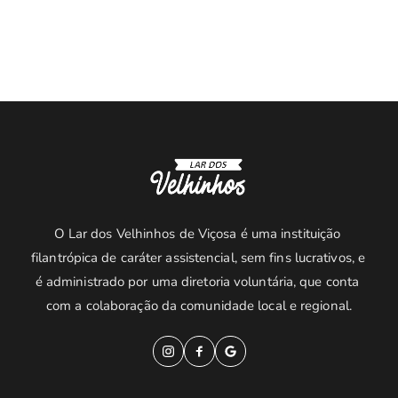
O Lar dos Velhinhos de Viçosa é uma instituição 
filantrópica de caráter assistencial, sem fins lucrativos, e 
é administrado por uma diretoria voluntária, que conta 
com a colaboração da comunidade local e regional.