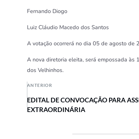
Fernando Diogo
Luiz Cláudio Macedo dos Santos
A votação ocorrerá no dia 05 de agosto de 
A nova diretoria eleita, será empossada às
dos Velhinhos.
ANTERIOR
EDITAL DE CONVOCAÇÃO PARA ASS
EXTRAORDINÁRIA