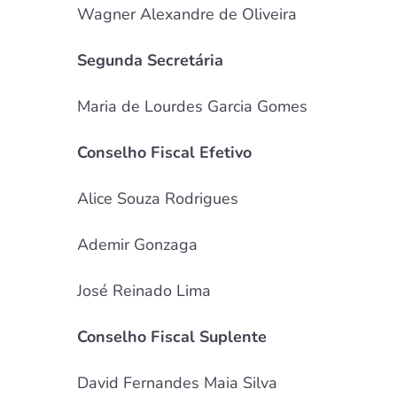
Wagner Alexandre de Oliveira
Segunda Secretária
Maria de Lourdes Garcia Gomes
Conselho Fiscal Efetivo
Alice Souza Rodrigues
Ademir Gonzaga
José Reinado Lima
Conselho Fiscal Suplente
David Fernandes Maia Silva