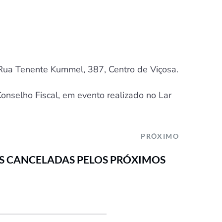
 Rua Tenente Kummel, 387, Centro de Viçosa.
onselho Fiscal, em evento realizado no Lar
PRÓXIMO
DES CANCELADAS PELOS PRÓXIMOS