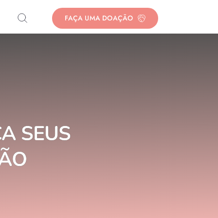
FAÇA UMA DOAÇÃO
A SEUS
ÇÃO