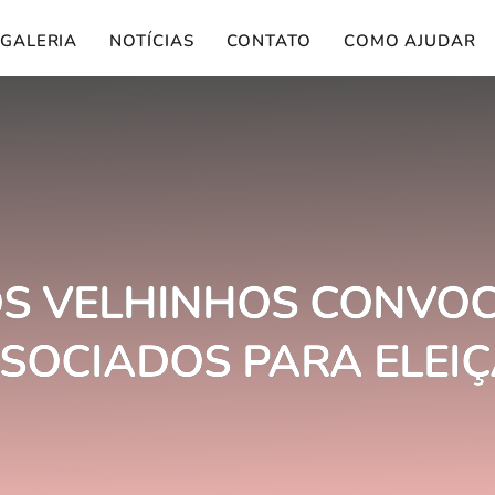
GALERIA
NOTÍCIAS
CONTATO
COMO AJUDAR
OS VELHINHOS CONVOC
SOCIADOS PARA ELEI