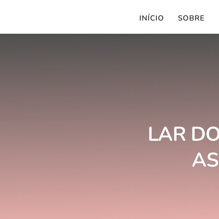
INÍCIO
SOBRE
LAR D
AS