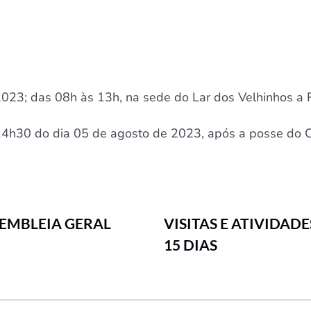
2023; das 08h às 13h, na sede do Lar dos Velhinhos a
 14h30 do dia 05 de agosto de 2023, após a posse do C
EMBLEIA GERAL
VISITAS E ATIVIDA
15 DIAS