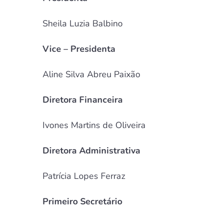
Sheila Luzia Balbino
Vice – Presidenta
Aline Silva Abreu Paixão
Diretora Financeira
Ivones Martins de Oliveira
Diretora Administrativa
Patrícia Lopes Ferraz
Primeiro Secretário