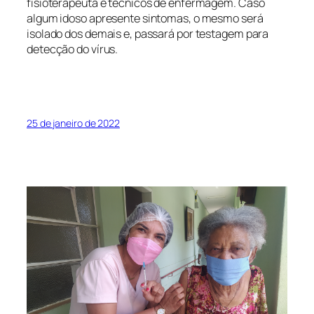
fisioterapeuta e técnicos de enfermagem. Caso
algum idoso apresente sintomas, o mesmo será
isolado dos demais e, passará por testagem para
detecção do vírus.
25 de janeiro de 2022