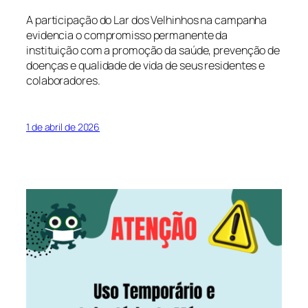
A participação do Lar dos Velhinhos na campanha
evidencia o compromisso permanente da
instituição com a promoção da saúde, prevenção de
doenças e qualidade de vida de seus residentes e
colaboradores.
1 de abril de 2026