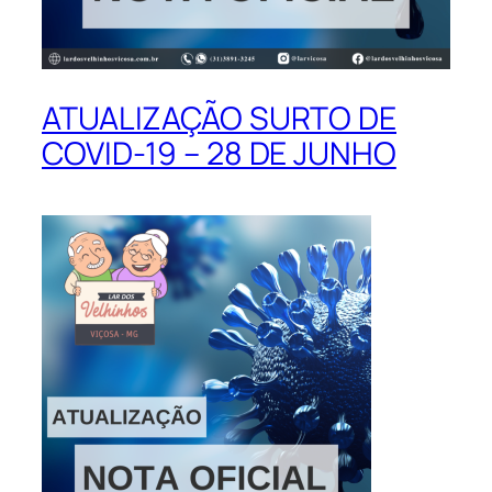
ATUALIZAÇÃO SURTO DE
COVID-19 – 28 DE JUNHO