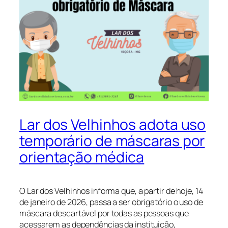
Lar dos Velhinhos adota uso
temporário de máscaras por
orientação médica
O Lar dos Velhinhos informa que, a partir de hoje, 14
de janeiro de 2026, passa a ser obrigatório o uso de
máscara descartável por todas as pessoas que
acessarem as dependências da instituição,