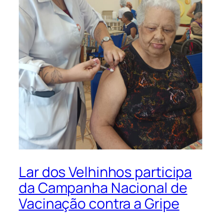
Lar dos Velhinhos participa
da Campanha Nacional de
Vacinação contra a Gripe