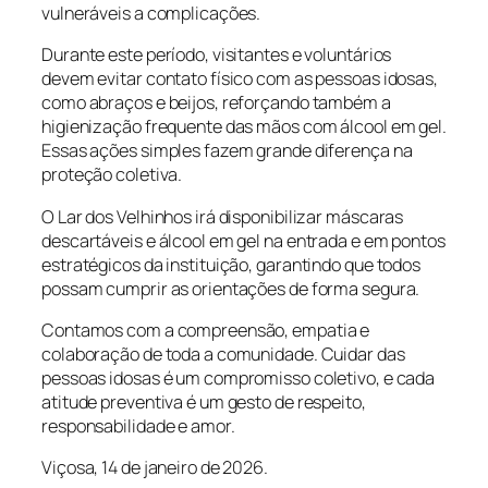
vulneráveis a complicações.
Durante este período, visitantes e voluntários
devem evitar contato físico com as pessoas idosas,
como abraços e beijos, reforçando também a
higienização frequente das mãos com álcool em gel.
Essas ações simples fazem grande diferença na
proteção coletiva.
O Lar dos Velhinhos irá disponibilizar máscaras
descartáveis e álcool em gel na entrada e em pontos
estratégicos da instituição, garantindo que todos
possam cumprir as orientações de forma segura.
Contamos com a compreensão, empatia e
colaboração de toda a comunidade. Cuidar das
pessoas idosas é um compromisso coletivo, e cada
atitude preventiva é um gesto de respeito,
responsabilidade e amor.
Viçosa, 14 de janeiro de 2026.