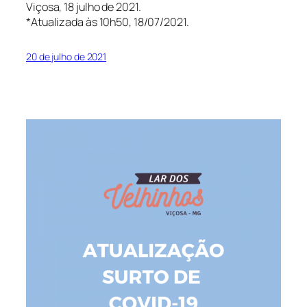
Viçosa, 18 julho de 2021.
*Atualizada às 10h50, 18/07/2021.
20 de julho de 2021