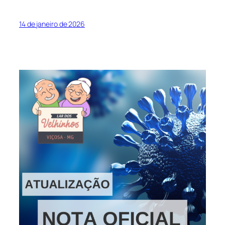
14 de janeiro de 2026