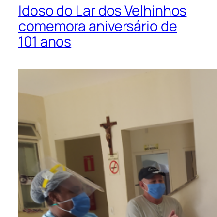
Idoso do Lar dos Velhinhos
comemora aniversário de
101 anos