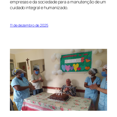
empresas e da sociedade para a manutenção de um
cuidado integral e humanizado.
11 de dezembro de 2025