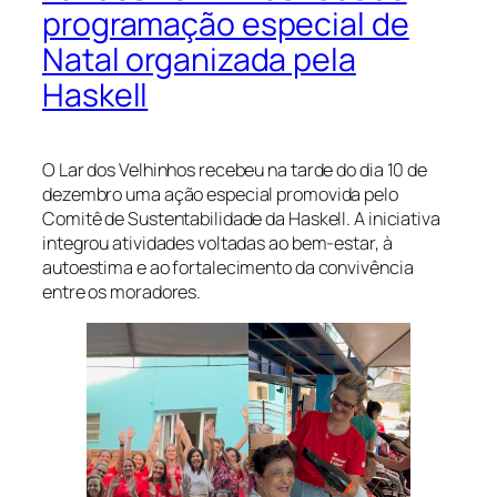
programação especial de
Natal organizada pela
Haskell
O Lar dos Velhinhos recebeu na tarde do dia 10 de
dezembro uma ação especial promovida pelo
Comitê de Sustentabilidade da Haskell. A iniciativa
integrou atividades voltadas ao bem-estar, à
autoestima e ao fortalecimento da convivência
entre os moradores.