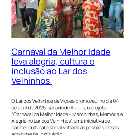
Carnaval da Melhor Idade
leva alegria, cultura e
inclusão ao Lar dos
Velhinhos
O Lar dos Velhinhos de Viçosa promoveu, no dia 04
de abril de 2026, sábado de Aleluia, o projeto
“Carnaval da Melhor Idade – Marchinhas, Memória e
Alegria no Lar dos Velhinhos”, uma iniciativa de
caráter cultural e social voltada às pessoas idosas
acolhidas na instituição.