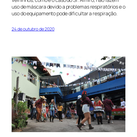
uso de máscara devido a problemas respiratórios e o
uso do equipamento pode dificultar a respiração.
24 de outubro de 2020