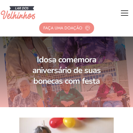
FAÇA UMA DOAÇÃO
Idosa comemora
aniversário de suas
bonecas com festa