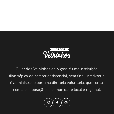
O Lar dos Velhinhos de Viçosa é uma instituição 
filantrópica de caráter assistencial, sem fins lucrativos, e 
é administrado por uma diretoria voluntária, que conta 
com a colaboração da comunidade local e regional.