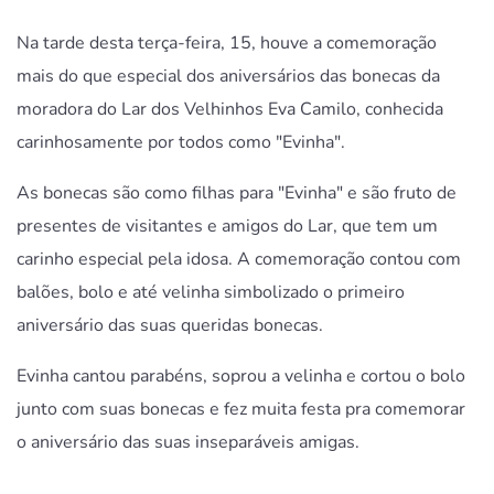
Na tarde desta terça-feira, 15, houve a comemoração
mais do que especial dos aniversários das bonecas da
moradora do Lar dos Velhinhos Eva Camilo, conhecida
carinhosamente por todos como "Evinha".
As bonecas são como filhas para "Evinha" e são fruto de
presentes de visitantes e amigos do Lar, que tem um
carinho especial pela idosa. A comemoração contou com
balões, bolo e até velinha simbolizado o primeiro
aniversário das suas queridas bonecas.
Evinha cantou parabéns, soprou a velinha e cortou o bolo
junto com suas bonecas e fez muita festa pra comemorar
o aniversário das suas inseparáveis amigas.