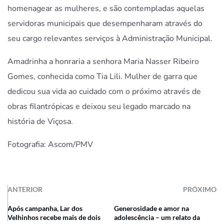
homenagear as mulheres, e são contempladas aquelas
servidoras municipais que desempenharam através do
seu cargo relevantes serviços à Administração Municipal.
Amadrinha a honraria a senhora Maria Nasser Ribeiro
Gomes, conhecida como Tia Lili. Mulher de garra que
dedicou sua vida ao cuidado com o próximo através de
obras filantrópicas e deixou seu legado marcado na
história de Viçosa.
Fotografia: Ascom/PMV
ANTERIOR
PRÓXIMO
Após campanha, Lar dos
Generosidade e amor na
Velhinhos recebe mais de dois
adolescência – um relato da