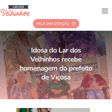
FAÇA UMA DOAÇÃO
Idosa do Lar dos
Velhinhos recebe
homenagem do prefeito
de Viçosa