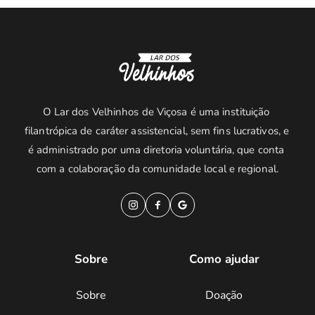
O Lar dos Velhinhos de Viçosa é uma instituição 
filantrópica de caráter assistencial, sem fins lucrativos, e 
é administrado por uma diretoria voluntária, que conta 
com a colaboração da comunidade local e regional.
Sobre
Como ajudar
Sobre
Doação