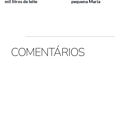
mil litros de leite
pequena Maria
COMENTÁRIOS