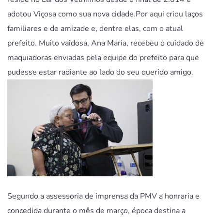
adotou Viçosa como sua nova cidade.Por aqui criou laços
familiares e de amizade e, dentre elas, com o atual
prefeito. Muito vaidosa, Ana Maria, recebeu o cuidado de
maquiadoras enviadas pela equipe do prefeito para que
pudesse estar radiante ao lado do seu querido amigo.
Segundo a assessoria de imprensa da PMV a honraria e
concedida durante o mês de março, época destina a