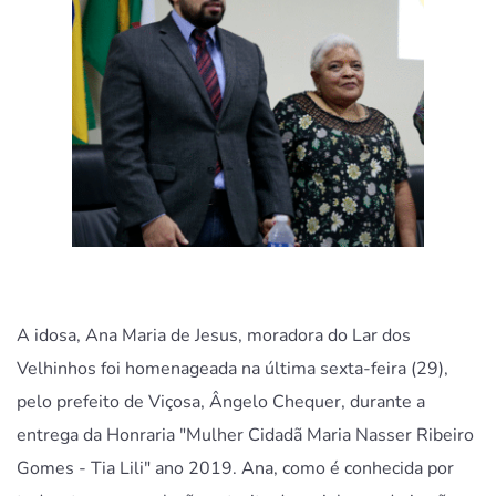
A idosa, Ana Maria de Jesus, moradora do Lar dos
Velhinhos foi homenageada na última sexta-feira (29),
pelo prefeito de Viçosa, Ângelo Chequer, durante a
entrega da Honraria "Mulher Cidadã Maria Nasser Ribeiro
Gomes - Tia Lili" ano 2019. Ana, como é conhecida por