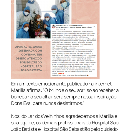
Em um texto emocionante publicado na internet,
Marilia afirma: “O brilho e o seu sorriso ao receber a
boneca no seu olhar será sempre nossa inspiração
Dona Eva, para nunca desistirmos.”
Nós, do Lar dos Velhinhos, agradecemos a Marilia e
sua equipe, os demais profissionais do Hospital São
João Batista e Hospital São Sebastião pelo cuidado