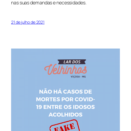
nas suas demandas e necessidades.
21 de julho de 2021