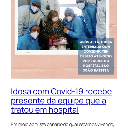
Idosa com Covid-19 recebe
presente da equipe que a
tratou em hospital
Em meio ao triste cenário do qual estamos vivendo,