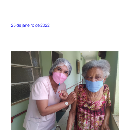
25 de janeiro de 2022