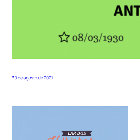
30 de agosto de 2021