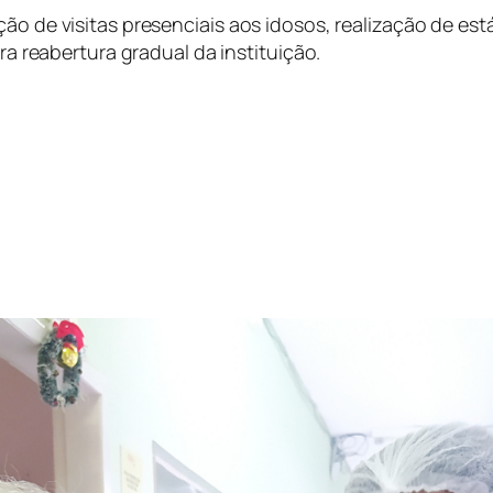
ão de visitas presenciais aos idosos, realização de est
ara reabertura gradual da instituição.