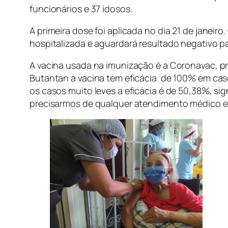
funcionários e 37 idosos.
A primeira dose foi aplicada no dia 21 de janei
hospitalizada e aguardará resultado negativo pa
A vacina usada na imunização é a Coronavac, pr
Butantan a vacina tem eficácia de 100% em cas
os casos muito leves a eficácia é de 50,38%, s
precisarmos de qualquer atendimento médico e 