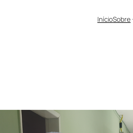
Início
Sobre