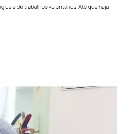
ágios e de trabalhos voluntários. Até que haja