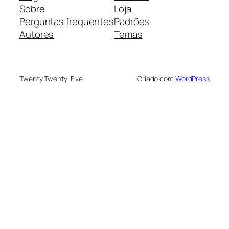
Sobre
Loja
Perguntas frequentes
Padrões
Autores
Temas
Twenty Twenty-Five
Criado com
WordPress