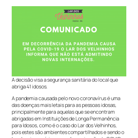
A decisão visa a segurança sanitária do local que
abriga 41 idosos.
A pandemia causada pelo novo coronavírus é uma
das doenças mais letais para as pessoas idosas,
principalmente para aquelas que se encontram
abrigadas em Instituições de Longa Permanência
para Idosos, como é o caso do Lar dos Velhinhos,
pois estes são ambientes compartilhados e sendo o