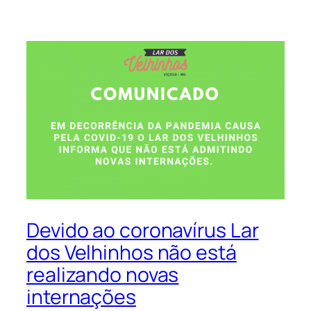
Devido ao coronavírus Lar
dos Velhinhos não está
realizando novas
internações