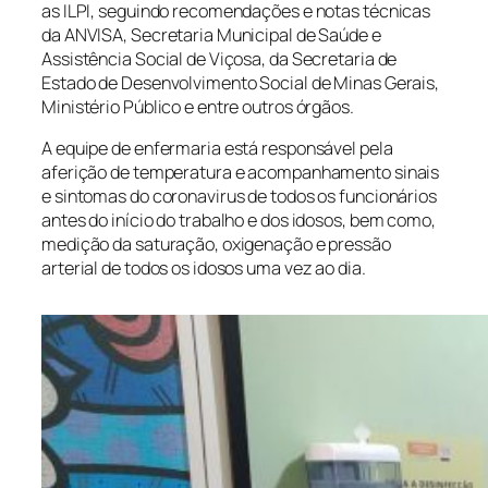
as ILPI, seguindo recomendações e notas técnicas
da ANVISA, Secretaria Municipal de Saúde e
Assistência Social de Viçosa, da Secretaria de
Estado de Desenvolvimento Social de Minas Gerais,
Ministério Público e entre outros órgãos.
A equipe de enfermaria está responsável pela
aferição de temperatura e acompanhamento sinais
e sintomas do coronavirus de todos os funcionários
antes do início do trabalho e dos idosos, bem como,
medição da saturação, oxigenação e pressão
arterial de todos os idosos uma vez ao dia.