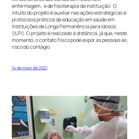
enfermagem, e de fisioterapia da instituição. O
intuito do projeto é auxiliar nas ações estratégicas e
protocolos práticos de educação em saúde em
Instituições de Longa Permanência para Idosos
(ILPI). O projeto é realizado à distância, já que, neste
momento, o contato físico pode expor as pessoas ao
risco do contágio.
14 de maio de 2021