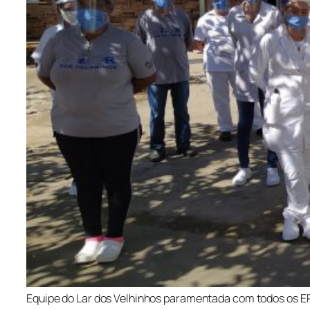
Equipe do Lar dos Velhinhos paramentada com todos os EP