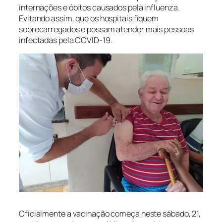
internações e óbitos causados pela influenza.
Evitando assim, que os hospitais fiquem
sobrecarregados e possam atender mais pessoas
infectadas pela COVID-19.
Oficialmente a vacinação começa neste sábado, 21,