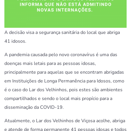
A decisão visa a segurança sanitária do local que abriga
41 idosos.
A pandemia causada pelo novo coronavírus é uma das
doenças mais letais para as pessoas idosas,
principalmente para aquelas que se encontram abrigadas
em Instituições de Longa Permanência para Idosos, como
é o caso do Lar dos Velhinhos, pois estes são ambientes
compartilhados e sendo o local mais propício para a
disseminação da COVID-19.
Atualmente, o Lar dos Velhinhos de Viçosa acolhe, abriga
e atende de forma permanente 41 pessoas idosas e todos