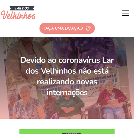
FAÇA UMA DOAÇÃO
Devido ao coronavírus Lar
dos Velhinhos não está
realizando novas
internações