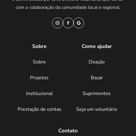
com a colaboração da comunidade local e regional.
Sobre
Como ajudar
Sobre
Doação
Projetos
Bazar
Institucional
Suprimentos
Prestação de contas
Seja um voluntário
Contato