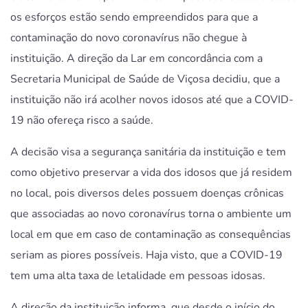
os esforços estão sendo empreendidos para que a
contaminação do novo coronavírus não chegue à
instituição. A direção da Lar em concordância com a
Secretaria Municipal de Saúde de Viçosa decidiu, que a
instituição não irá acolher novos idosos até que a COVID-
19 não ofereça risco a saúde.
A decisão visa a segurança sanitária da instituição e tem
como objetivo preservar a vida dos idosos que já residem
no local, pois diversos deles possuem doenças crônicas
que associadas ao novo coronavírus torna o ambiente um
local em que em caso de contaminação as consequências
seriam as piores possíveis. Haja visto, que a COVID-19
tem uma alta taxa de letalidade em pessoas idosas.
A direção da instituição informa, que desde o início do