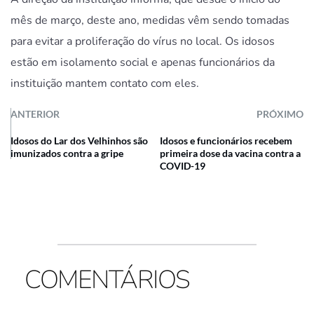
mês de março, deste ano, medidas vêm sendo tomadas
para evitar a proliferação do vírus no local. Os idosos
estão em isolamento social e apenas funcionários da
instituição mantem contato com eles.
ANTERIOR
PRÓXIMO
Idosos do Lar dos Velhinhos são
Idosos e funcionários recebem
imunizados contra a gripe
primeira dose da vacina contra a
COVID-19
COMENTÁRIOS