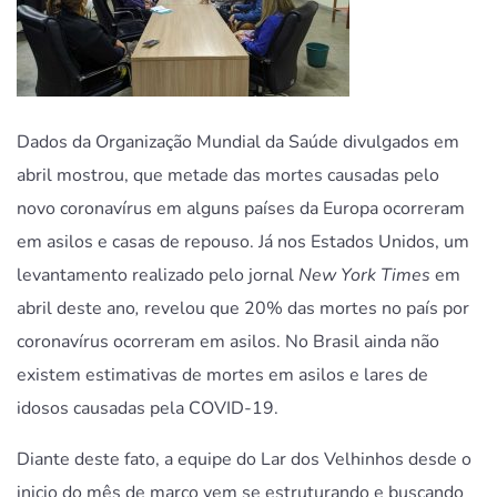
Dados da Organização Mundial da Saúde divulgados em
abril mostrou, que metade das mortes causadas pelo
novo coronavírus em alguns países da Europa ocorreram
em asilos e casas de repouso. Já nos Estados Unidos, um
levantamento realizado pelo jornal
New York Times
em
abril deste ano
,
revelou que 20% das mortes no país por
coronavírus ocorreram em asilos. No Brasil ainda não
existem estimativas de mortes em asilos e lares de
idosos causadas pela COVID-19.
Diante deste fato, a equipe do Lar dos Velhinhos desde o
inicio do mês de março vem se estruturando e buscando