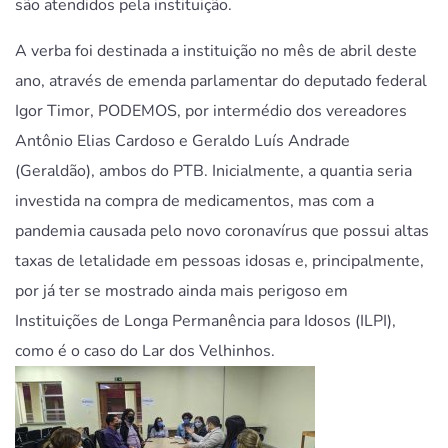
são atendidos pela instituição.
A verba foi destinada a instituição no mês de abril deste
ano, através de emenda parlamentar do deputado federal
Igor Timor, PODEMOS, por intermédio dos vereadores
Antônio Elias Cardoso e Geraldo Luís Andrade
(Geraldão), ambos do PTB. Inicialmente, a quantia seria
investida na compra de medicamentos, mas com a
pandemia causada pelo novo coronavírus que possui altas
taxas de letalidade em pessoas idosas e, principalmente,
por já ter se mostrado ainda mais perigoso em
Instituições de Longa Permanência para Idosos (ILPI),
como é o caso do Lar dos Velhinhos.