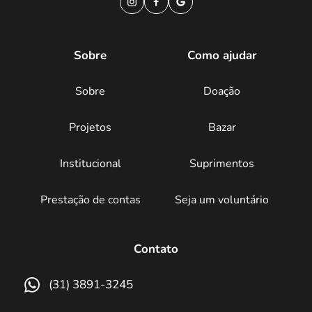
Sobre
Como ajudar
Sobre
Doação
Projetos
Bazar
Institucional
Suprimentos
Prestação de contas
Seja um voluntário
Contato
(31) 3891-3245