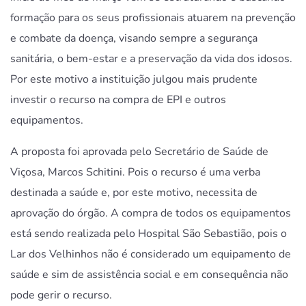
formação para os seus profissionais atuarem na prevenção
e combate da doença, visando sempre a segurança
sanitária, o bem-estar e a preservação da vida dos idosos.
Por este motivo a instituição julgou mais prudente
investir o recurso na compra de EPI e outros
equipamentos.
A proposta foi aprovada pelo Secretário de Saúde de
Viçosa, Marcos Schitini. Pois o recurso é uma verba
destinada a saúde e, por este motivo, necessita de
aprovação do órgão. A compra de todos os equipamentos
está sendo realizada pelo Hospital São Sebastião, pois o
Lar dos Velhinhos não é considerado um equipamento de
saúde e sim de assistência social e em consequência não
pode gerir o recurso.