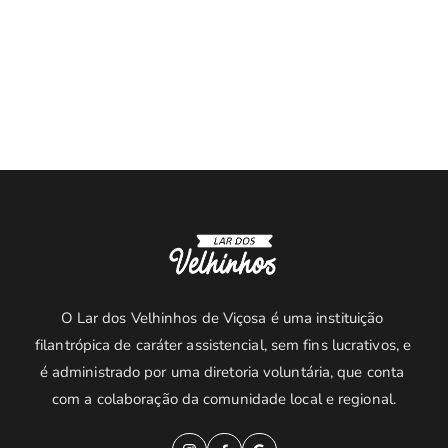
O Lar dos Velhinhos de Viçosa é uma instituição 
filantrópica de caráter assistencial, sem fins lucrativos, e 
é administrado por uma diretoria voluntária, que conta 
com a colaboração da comunidade local e regional.