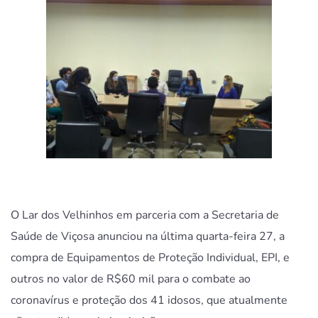
O Lar dos Velhinhos em parceria com a Secretaria de
Saúde de Viçosa anunciou na última quarta-feira 27, a
compra de Equipamentos de Proteção Individual, EPI, e
outros no valor de R$60 mil para o combate ao
coronavírus e proteção dos 41 idosos, que atualmente