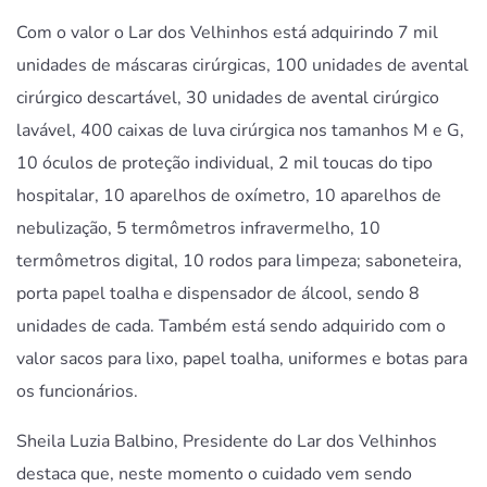
Com o valor o Lar dos Velhinhos está adquirindo 7 mil
unidades de máscaras cirúrgicas, 100 unidades de avental
cirúrgico descartável, 30 unidades de avental cirúrgico
lavável, 400 caixas de luva cirúrgica nos tamanhos M e G,
10 óculos de proteção individual, 2 mil toucas do tipo
hospitalar, 10 aparelhos de oxímetro, 10 aparelhos de
nebulização, 5 termômetros infravermelho, 10
termômetros digital, 10 rodos para limpeza; saboneteira,
porta papel toalha e dispensador de álcool, sendo 8
unidades de cada. Também está sendo adquirido com o
valor sacos para lixo, papel toalha, uniformes e botas para
os funcionários.
Sheila Luzia Balbino, Presidente do Lar dos Velhinhos
destaca que, neste momento o cuidado vem sendo