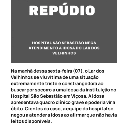
Na manhã dessa sexta-feira (07), o Lar dos
Velhinhos se viu vítima de uma situação
extremamente triste e constrangedora ao
buscar por socorro a uma idosa da instituição no
Hospital São Sebastião em Viçosa. A idosa
apresentava quadro clínico grave e poderia vir a
óbito. Cientes do caso, a equipe do hospital se
negou a atender a idosa ao afirmar que não havia
leitos disponíveis.