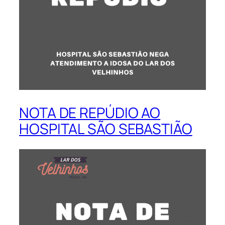
NOTA DE REPÚDIO AO
HOSPITAL SÃO SEBASTIÃO