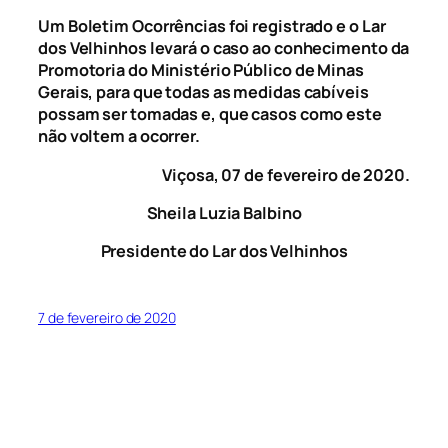
Um Boletim Ocorrências foi registrado e o Lar
dos Velhinhos levará o caso ao conhecimento da
Promotoria do Ministério Público de Minas
Gerais, para que todas as medidas cabíveis
possam ser tomadas e, que casos como este
não voltem a ocorrer.
Viçosa, 07 de fevereiro de 2020.
Sheila Luzia Balbino
Presidente do Lar dos Velhinhos
7 de fevereiro de 2020