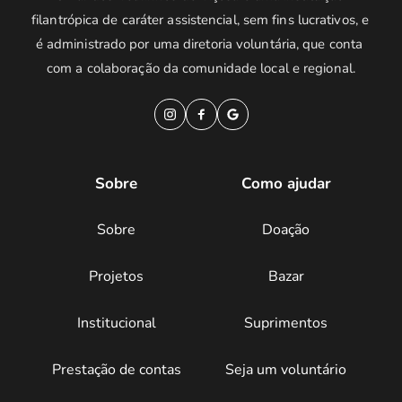
filantrópica de caráter assistencial, sem fins lucrativos, e 
é administrado por uma diretoria voluntária, que conta 
com a colaboração da comunidade local e regional.
Sobre
Como ajudar
Sobre
Doação
Projetos
Bazar
Institucional
Suprimentos
Prestação de contas
Seja um voluntário