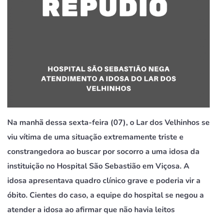
Na manhã dessa sexta-feira (07), o Lar dos Velhinhos se
viu vítima de uma situação extremamente triste e
constrangedora ao buscar por socorro a uma idosa da
instituição no Hospital São Sebastião em Viçosa. A
idosa apresentava quadro clínico grave e poderia vir a
óbito. Cientes do caso, a equipe do hospital se negou a
atender a idosa ao afirmar que não havia leitos