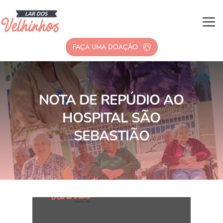
FAÇA UMA DOAÇÃO
NOTA DE REPÚDIO AO
HOSPITAL SÃO
SEBASTIÃO