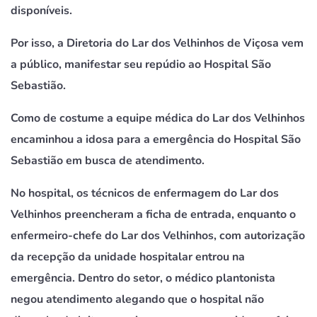
disponíveis.
Por isso, a Diretoria do Lar dos Velhinhos de Viçosa vem
a público, manifestar seu repúdio ao Hospital São
Sebastião.
Como de costume a equipe médica do Lar dos Velhinhos
encaminhou a idosa para a emergência do Hospital São
Sebastião em busca de atendimento.
No hospital, os técnicos de enfermagem do Lar dos
Velhinhos preencheram a ficha de entrada, enquanto o
enfermeiro-chefe do Lar dos Velhinhos, com autorização
da recepção da unidade hospitalar entrou na
emergência. Dentro do setor, o médico plantonista
negou atendimento alegando que o hospital não