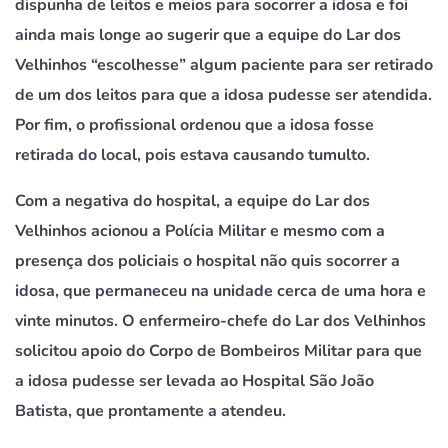
dispunha de leitos e meios para socorrer a idosa e foi
ainda mais longe ao sugerir que a equipe do Lar dos
Velhinhos “escolhesse” algum paciente para ser retirado
de um dos leitos para que a idosa pudesse ser atendida.
Por fim, o profissional ordenou que a idosa fosse
retirada do local, pois estava causando tumulto.
Com a negativa do hospital, a equipe do Lar dos
Velhinhos acionou a Polícia Militar e mesmo com a
presença dos policiais o hospital não quis socorrer a
idosa, que permaneceu na unidade cerca de uma hora e
vinte minutos. O enfermeiro-chefe do Lar dos Velhinhos
solicitou apoio do Corpo de Bombeiros Militar para que
a idosa pudesse ser levada ao Hospital São João
Batista, que prontamente a atendeu.