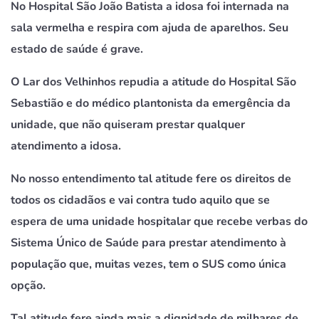
No Hospital São João Batista a idosa foi internada na
sala vermelha e respira com ajuda de aparelhos. Seu
estado de saúde é grave.
O Lar dos Velhinhos repudia a atitude do Hospital São
Sebastião e do médico plantonista da emergência da
unidade, que não quiseram prestar qualquer
atendimento a idosa.
No nosso entendimento tal atitude fere os direitos de
todos os cidadãos e vai contra tudo aquilo que se
espera de uma unidade hospitalar que recebe verbas do
Sistema Único de Saúde para prestar atendimento à
população que, muitas vezes, tem o SUS como única
opção.
Tal atitude fere ainda mais a dignidade de milhares de