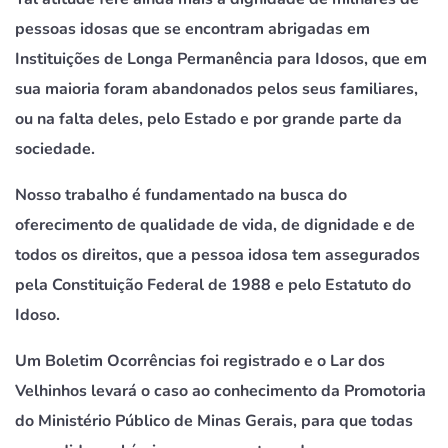
pessoas idosas que se encontram abrigadas em
Instituições de Longa Permanência para Idosos, que em
sua maioria foram abandonados pelos seus familiares,
ou na falta deles, pelo Estado e por grande parte da
sociedade.
Nosso trabalho é fundamentado na busca do
oferecimento de qualidade de vida, de dignidade e de
todos os direitos, que a pessoa idosa tem assegurados
pela Constituição Federal de 1988 e pelo Estatuto do
Idoso.
Um Boletim Ocorrências foi registrado e o Lar dos
Velhinhos levará o caso ao conhecimento da Promotoria
do Ministério Público de Minas Gerais, para que todas