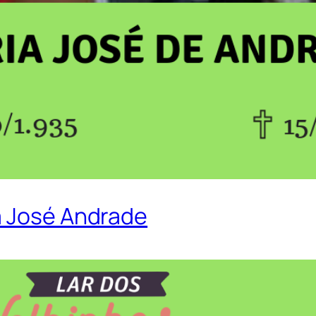
a José Andrade