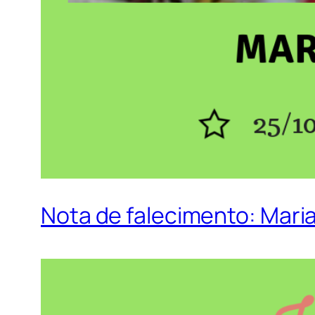
Nota de falecimento: Mari