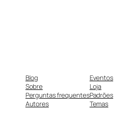
Blog
Eventos
Sobre
Loja
Perguntas frequentes
Padrões
Autores
Temas