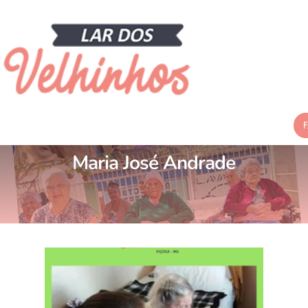
Nota de falecimento:
Maria José Andrade