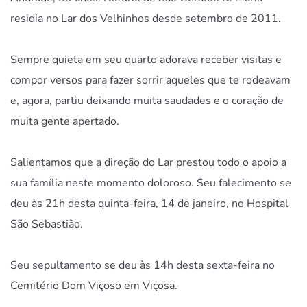
residia no Lar dos Velhinhos desde setembro de 2011.
Sempre quieta em seu quarto adorava receber visitas e
compor versos para fazer sorrir aqueles que te rodeavam
e, agora, partiu deixando muita saudades e o coração de
muita gente apertado.
Salientamos que a direção do Lar prestou todo o apoio a
sua família neste momento doloroso. Seu falecimento se
deu às 21h desta quinta-feira, 14 de janeiro, no Hospital
São Sebastião.
Seu sepultamento se deu às 14h desta sexta-feira no
Cemitério Dom Viçoso em Viçosa.