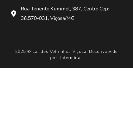
Rua Tenente Kummel, 387, Centro Cep: 
36.570-031, Viçosa/MG
 2025 
©
 Lar dos Velhinhos Viçosa. Desenvolvido 
por: Interminas