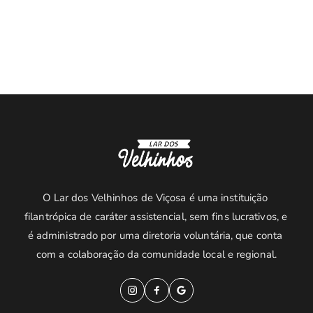
O Lar dos Velhinhos de Viçosa é uma instituição 
filantrópica de caráter assistencial, sem fins lucrativos, e 
é administrado por uma diretoria voluntária, que conta 
com a colaboração da comunidade local e regional.