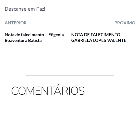
Descanse em Paz!
ANTERIOR
PRÓXIMO
Nota de falecimento – Efigenia
NOTA DE FALECIMENTO-
Boaventura Batista
GABRIELA LOPES VALENTE
COMENTÁRIOS