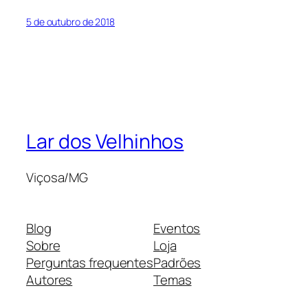
5 de outubro de 2018
Lar dos Velhinhos
Viçosa/MG
Blog
Eventos
Sobre
Loja
Perguntas frequentes
Padrões
Autores
Temas