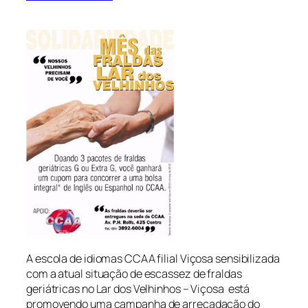
A escola de idiomas CCAA filial Viçosa sensibilizada
com a atual situação de escassez de fraldas
geriátricas no Lar dos Velhinhos – Viçosa está
promovendo uma campanha de arrecadação do