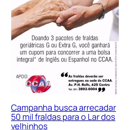
Campanha busca arrecadar
50 mil fraldas para o Lar dos
velhinhos