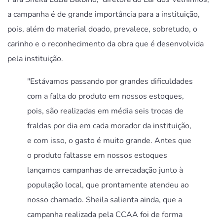
a campanha é de grande importância para a instituição,
pois, além do material doado, prevalece, sobretudo, o
carinho e o reconhecimento da obra que é desenvolvida
pela instituição.
"Estávamos passando por grandes dificuldades
com a falta do produto em nossos estoques,
pois, são realizadas em média seis trocas de
fraldas por dia em cada morador da instituição,
e com isso, o gasto é muito grande. Antes que
o produto faltasse em nossos estoques
lançamos campanhas de arrecadação junto à
população local, que prontamente atendeu ao
nosso chamado. Sheila salienta ainda, que a
campanha realizada pela CCAA foi de forma