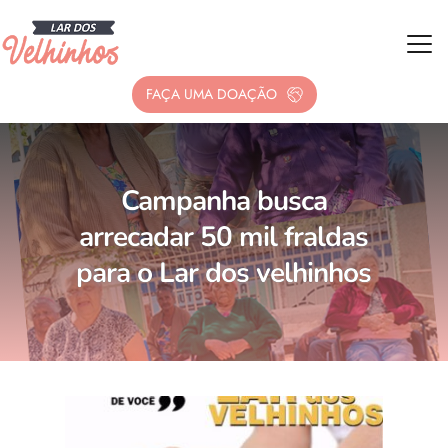
FAÇA UMA DOAÇÃO
Campanha busca
arrecadar 50 mil fraldas
para o Lar dos velhinhos