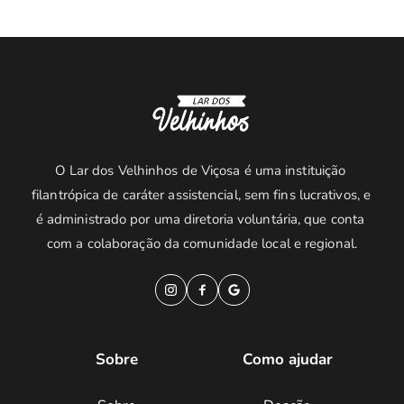
O Lar dos Velhinhos de Viçosa é uma instituição 
filantrópica de caráter assistencial, sem fins lucrativos, e 
é administrado por uma diretoria voluntária, que conta 
com a colaboração da comunidade local e regional.
Sobre
Como ajudar