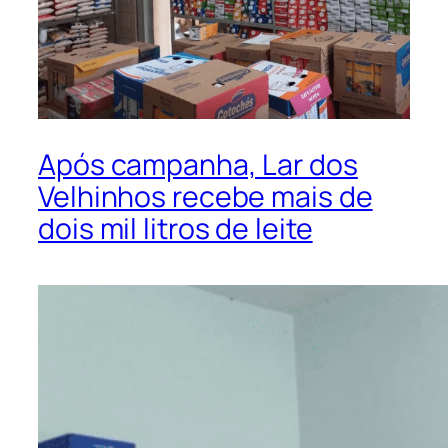
Após campanha, Lar dos
Velhinhos recebe mais de
dois mil litros de leite