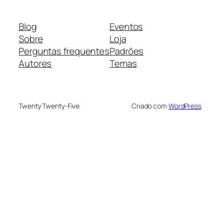
Blog
Eventos
Sobre
Loja
Perguntas frequentes
Padrões
Autores
Temas
Twenty Twenty-Five
Criado com
WordPress