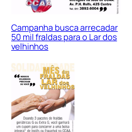
Campanha busca arrecadar
50 mil fraldas para o Lar dos
velhinhos