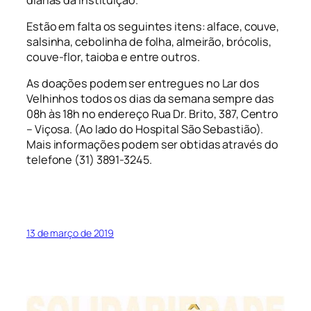
Estão em falta os seguintes itens: alface, couve,
salsinha, cebolinha de folha, almeirão, brócolis,
couve-flor, taioba e entre outros.
As doações podem ser entregues no Lar dos
Velhinhos todos os dias da semana sempre das
08h às 18h no endereço Rua Dr. Brito, 387, Centro
– Viçosa. (Ao lado do Hospital São Sebastião).
Mais informações podem ser obtidas através do
telefone (31) 3891-3245.
13 de março de 2019