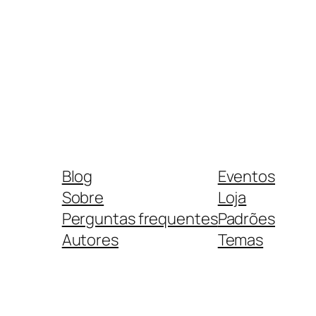
Blog
Eventos
Sobre
Loja
Perguntas frequentes
Padrões
Autores
Temas