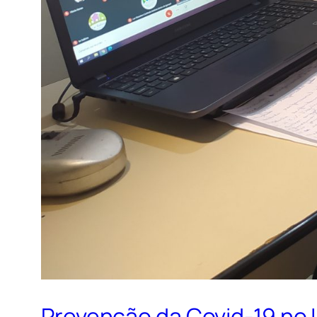
Prevenção da Covid-19 no 