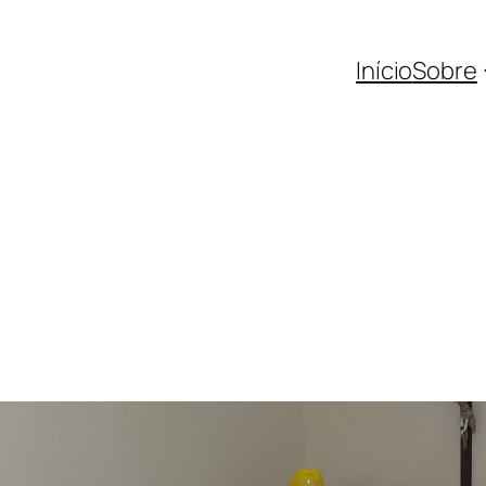
Início
Sobre