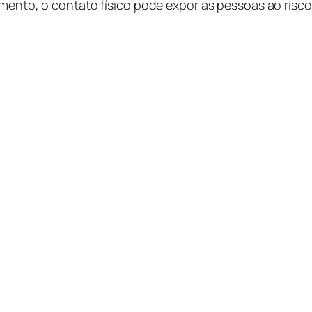
momento, o contato físico pode expor as pessoas ao risc