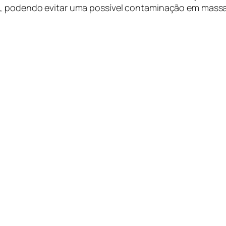
m, podendo evitar uma possível contaminação em massa