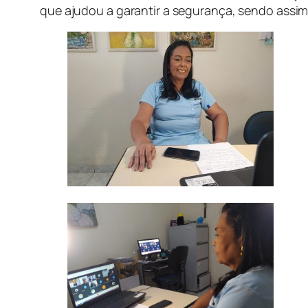
que ajudou a garantir a segurança, sendo assi