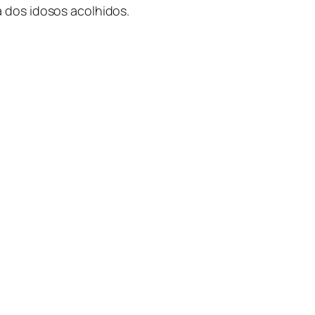
 dos idosos acolhidos.