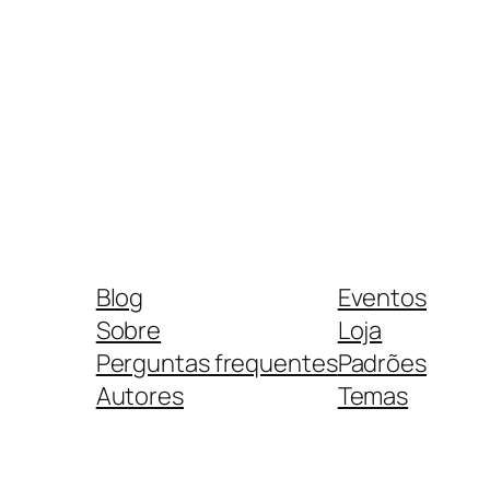
Blog
Eventos
Sobre
Loja
Perguntas frequentes
Padrões
Autores
Temas