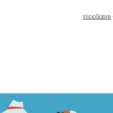
Início
Sobre