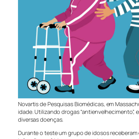
Novartis de Pesquisas Biomédicas, em Massach
idade. Utilizando drogas “antienvelhecimento”,
diversas doenças.
Durante o teste um grupo de idosos receberam