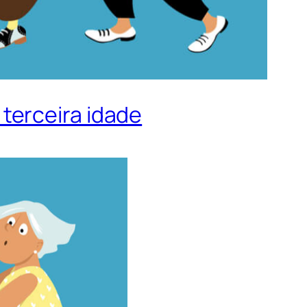
terceira idade