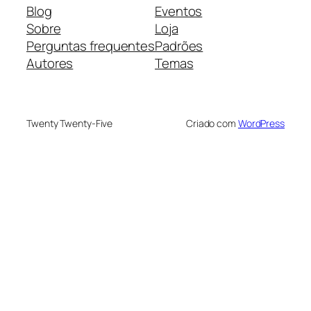
Blog
Eventos
Sobre
Loja
Perguntas frequentes
Padrões
Autores
Temas
Twenty Twenty-Five
Criado com
WordPress