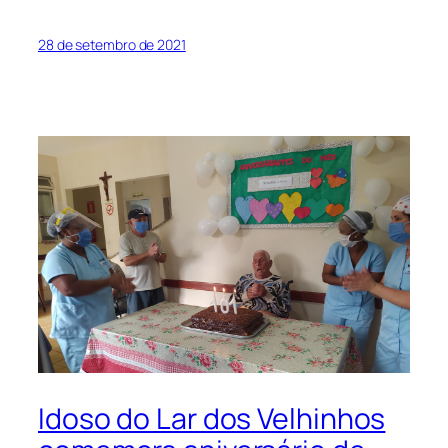
28 de setembro de 2021
Idoso do Lar dos Velhinhos