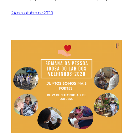
24 de outubro de 2020