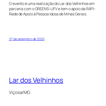
O evento é uma realização do Lar dos Velhinhos em
parceria com o GREENS-UFV e tem o apoio da RAPI-
Rede de Apoio à Pessoa Idosa de Minas Gerais.
27 de setembro de 2020
Lar dos Velhinhos
Viçosa/MG