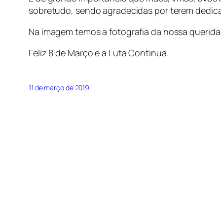
sobretudo, sendo agradecidas por terem dedicado
Na imagem temos a fotografia da nossa querida
Feliz 8 de Março e a Luta Continua.
11 de março de 2019