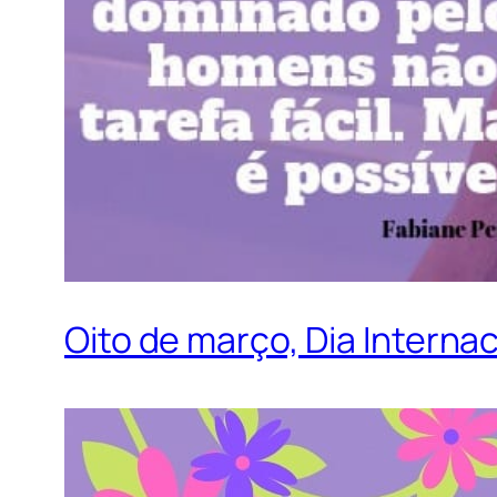
Oito de março, Dia Interna