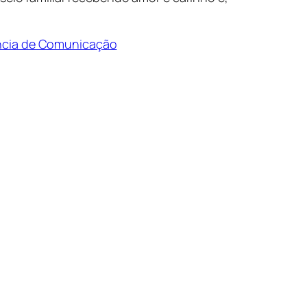
ncia de Comunicação