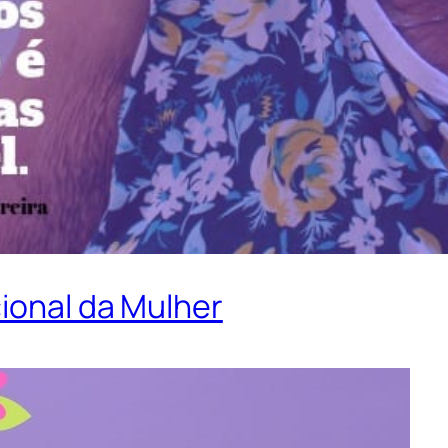
cional da Mulher