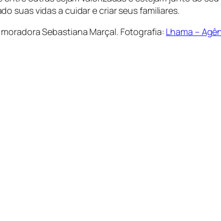
 suas vidas a cuidar e criar seus familiares.
 moradora Sebastiana Marçal. Fotografia:
Lhama – Agê