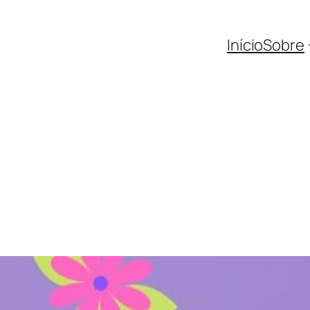
Início
Sobre