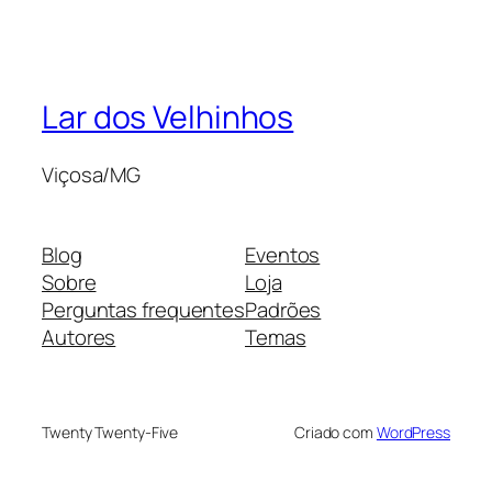
Lar dos Velhinhos
Viçosa/MG
Blog
Eventos
Sobre
Loja
Perguntas frequentes
Padrões
Autores
Temas
Twenty Twenty-Five
Criado com
WordPress