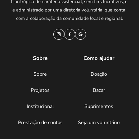
filantrópica de caráter assistencial, sem fins lucrativos, e 
é administrado por uma diretoria voluntária, que conta 
com a colaboração da comunidade local e regional.
Sobre
Como ajudar
Sobre
Doação
Projetos
Bazar
Institucional
Suprimentos
Prestação de contas
Seja um voluntário