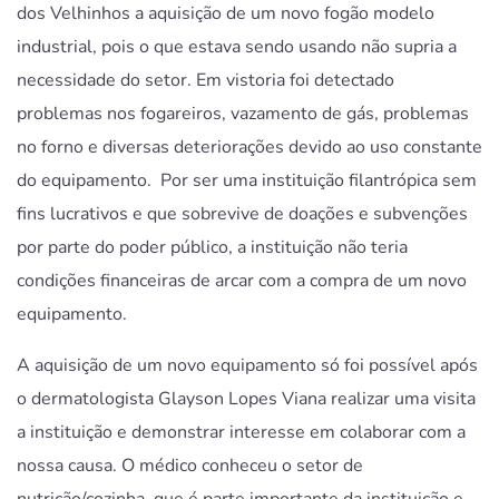
dos Velhinhos a aquisição de um novo fogão modelo
industrial, pois o que estava sendo usando não supria a
necessidade do setor. Em vistoria foi detectado
problemas nos fogareiros, vazamento de gás, problemas
no forno e diversas deteriorações devido ao uso constante
do equipamento. Por ser uma instituição filantrópica sem
fins lucrativos e que sobrevive de doações e subvenções
por parte do poder público, a instituição não teria
condições financeiras de arcar com a compra de um novo
equipamento.
A aquisição de um novo equipamento só foi possível após
o dermatologista
Glayson
Lopes Viana realizar uma visita
a instituição e demonstrar interesse em colaborar com a
nossa causa. O médico conheceu o setor de
nutrição/cozinha, que é parte importante da instituição e