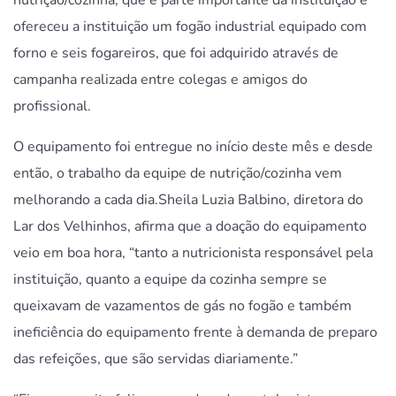
ofereceu a instituição um fogão industrial equipado com
forno e seis fogareiros, que foi adquirido através de
campanha realizada entre colegas e amigos do
profissional.
O equipamento foi entregue no início deste mês e desde
então, o trabalho da equipe de nutrição/cozinha vem
melhorando a cada dia.Sheila Luzia
Balbino
, diretora do
Lar dos Velhinhos, afirma que a doação do equipamento
veio em boa hora, “tanto a nutricionista responsável pela
instituição, quanto a equipe da cozinha sempre se
queixavam de vazamentos de gás no fogão e também
ineficiência do equipamento frente à demanda de preparo
das refeições, que são servidas diariamente.”