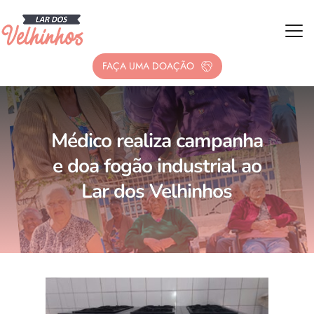
FAÇA UMA DOAÇÃO
Médico realiza campanha
e doa fogão industrial ao
Lar dos Velhinhos