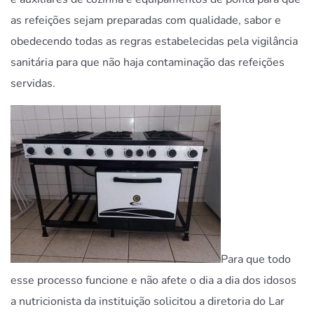
as refeições sejam preparadas com qualidade, sabor e
obedecendo todas as regras estabelecidas pela vigilância
sanitária para que não haja contaminação das refeições
servidas.
Para que todo
esse processo funcione e não afete o dia a dia dos idosos
a nutricionista da instituição solicitou a diretoria do Lar