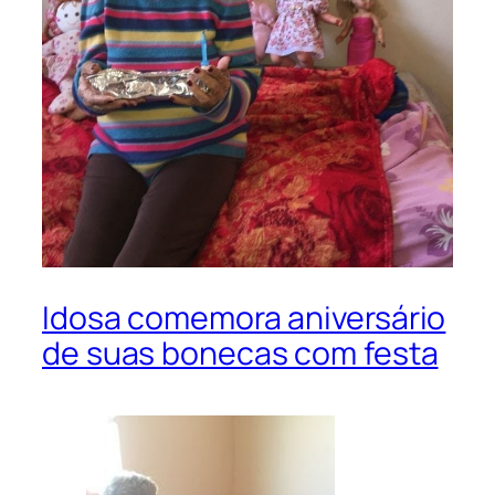
Idosa comemora aniversário
de suas bonecas com festa