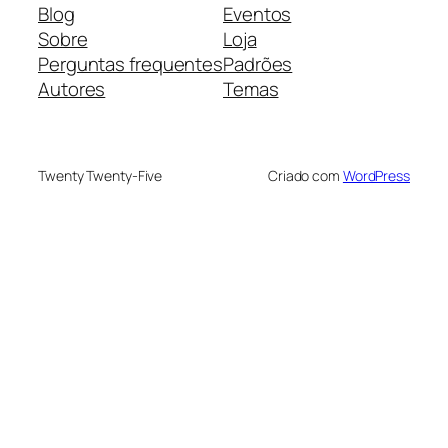
Blog
Eventos
Sobre
Loja
Perguntas frequentes
Padrões
Autores
Temas
Twenty Twenty-Five
Criado com
WordPress