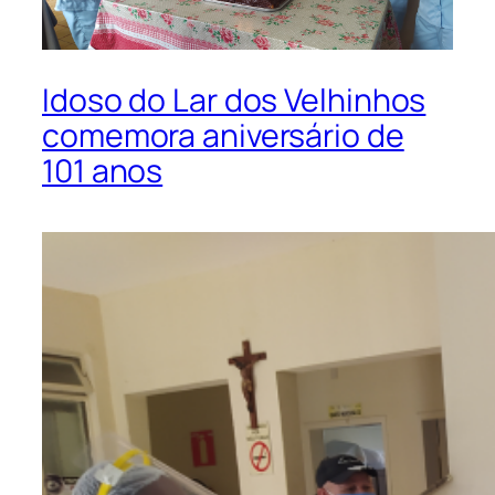
Idoso do Lar dos Velhinhos
comemora aniversário de
101 anos