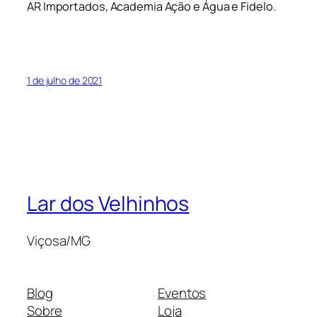
AR Importados, Academia Ação e Água e Fidelo.
1 de julho de 2021
Lar dos Velhinhos
Viçosa/MG
Blog
Eventos
Sobre
Loja