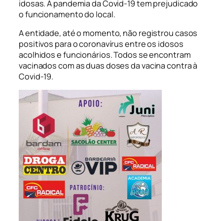
idosas. A pandemia da Covid-19 tem prejudicado
o funcionamento do local.
A entidade, até o momento, não registrou casos
positivos para o coronavírus entre os idosos
acolhidos e funcionários. Todos se encontram
vacinados com as duas doses da vacina contra à
Covid-19.