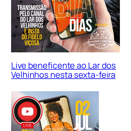
Live beneficente ao Lar dos
Velhinhos nesta sexta-feira