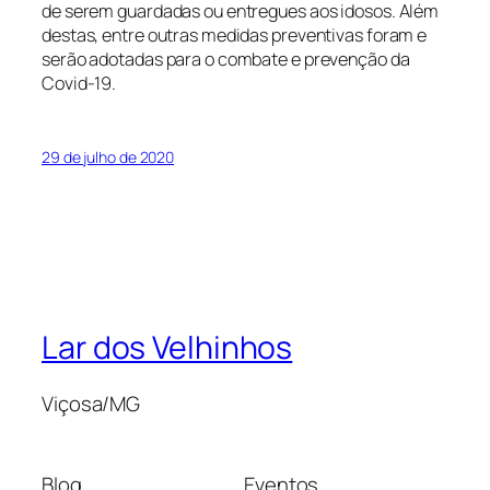
de serem guardadas ou entregues aos idosos. Além
destas, entre outras medidas preventivas foram e
serão adotadas para o combate e prevenção da
Covid-19.
29 de julho de 2020
Lar dos Velhinhos
Viçosa/MG
Blog
Eventos