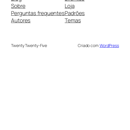
Sobre
Loja
Perguntas frequentes
Padrões
Autores
Temas
Twenty Twenty-Five
Criado com
WordPress