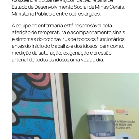
Estado de Desenvolvimento Social de Minas Gerais,
Ministério Público e entre outros órgãos.
A equipe de enfermaria está responsável pela
aferição de temperatura e acompanhamento sinais
e sintomas do coronavirus de todos os funcionários
antes do início do trabalho e dos idosos, bem como,
medição da saturação, oxigenação e pressão
arterial de todos os idosos uma vez ao dia.