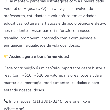
O Lar mantém parcerias estratégicas com a Universidade
Federal de Viçosa (UFV) e a Univiçosa, envolvendo
professores, estudantes e voluntários em atividades
educativas, culturais, artísticas e de apoio técnico e afetivo
aos residentes. Essas parcerias fortalecem nosso
trabalho, promovem integração com a comunidade e
enriquecem a qualidade de vida dos idosos.
Assine agora e transforme vidas!
Cada contribuição é um capítulo importante desta história
real. Com R$10, R$20 ou valores maiores, você ajuda a
manter a alimentação, medicamentos, cuidados e bem-
estar de nossos idosos.
Informações: (31) 3891-3245 (telefone fixo e
WhatsApp)