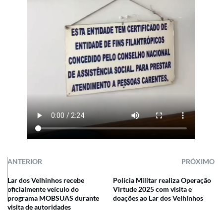
ANTERIOR
PRÓXIMO
Lar dos Velhinhos recebe
Polícia Militar realiza Operação
oficialmente veículo do
Virtude 2025 com visita e
programa MOBSUAS durante
doações ao Lar dos Velhinhos
visita de autoridades