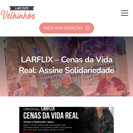
FAÇA UMA DOAÇÃO
LARFLIX – Cenas da Vida
Real: Assine Solidariedade