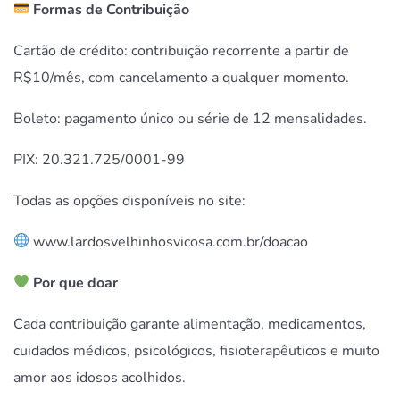
Formas de Contribuição
Cartão de crédito: contribuição recorrente a partir de
R$10/mês, com cancelamento a qualquer momento.
Boleto: pagamento único ou série de 12 mensalidades.
PIX: 20.321.725/0001-99
Todas as opções disponíveis no site:
www.lardosvelhinhosvicosa.com.br/doacao
Por que doar
Cada contribuição garante alimentação, medicamentos,
cuidados médicos, psicológicos, fisioterapêuticos e muito
amor aos idosos acolhidos.