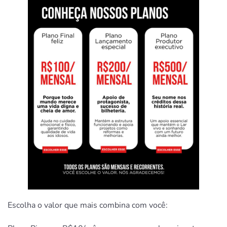
Escolha o valor que mais combina com você: