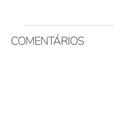
COMENTÁRIOS