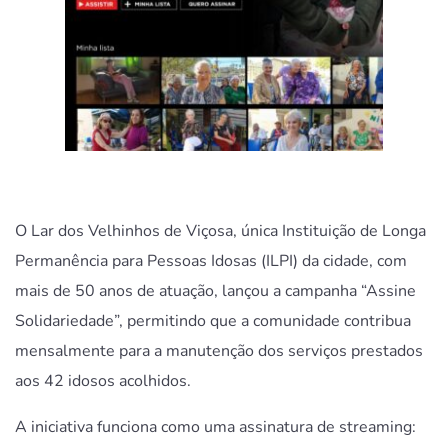
O Lar dos Velhinhos de Viçosa, única Instituição de Longa
Permanência para Pessoas Idosas (ILPI) da cidade, com
mais de 50 anos de atuação, lançou a campanha “Assine
Solidariedade”, permitindo que a comunidade contribua
mensalmente para a manutenção dos serviços prestados
aos 42 idosos acolhidos.
A iniciativa funciona como uma assinatura de streaming: