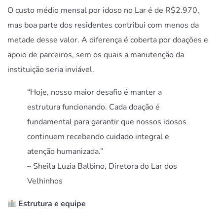
O custo médio mensal por idoso no Lar é de R$2.970,
mas boa parte dos residentes contribui com menos da
metade desse valor. A diferença é coberta por doações e
apoio de parceiros, sem os quais a manutenção da
instituição seria inviável.
“Hoje, nosso maior desafio é manter a
estrutura funcionando. Cada doação é
fundamental para garantir que nossos idosos
continuem recebendo cuidado integral e
atenção humanizada.”
– Sheila Luzia Balbino, Diretora do Lar dos
Velhinhos
Estrutura e equipe