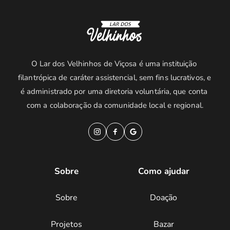
O Lar dos Velhinhos de Viçosa é uma instituição 
filantrópica de caráter assistencial, sem fins lucrativos, e 
é administrado por uma diretoria voluntária, que conta 
com a colaboração da comunidade local e regional.
Sobre
Como ajudar
Sobre
Doação
Projetos
Bazar