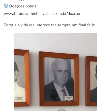
Doações online:
www.lardosvelhinhosvicosa.com.br/doacao
Porque a vida real merece ter sempre um final feliz.