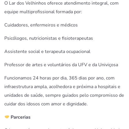
O Lar dos Velhinhos oferece atendimento integral, com
equipe multiprofissional formada por:
Cuidadores, enfermeiros e médicos
Psicólogos, nutricionistas e fisioterapeutas
Assistente social e terapeuta ocupacional
Professor de artes e voluntários da UFV e da Univiçosa
Funcionamos 24 horas por dia, 365 dias por ano, com
infraestrutura ampla, acolhedora e próxima a hospitais e
unidades de saúde, sempre guiados pelo compromisso de
cuidar dos idosos com amor e dignidade.
Parcerias