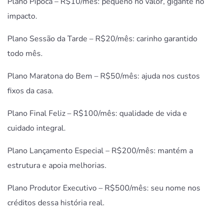
Plano Pipoca – R$10/mês: pequeno no valor, gigante no
impacto.
Plano Sessão da Tarde – R$20/mês: carinho garantido
todo mês.
Plano Maratona do Bem – R$50/mês: ajuda nos custos
fixos da casa.
Plano Final Feliz – R$100/mês: qualidade de vida e
cuidado integral.
Plano Lançamento Especial – R$200/mês: mantém a
estrutura e apoia melhorias.
Plano Produtor Executivo – R$500/mês: seu nome nos
créditos dessa história real.