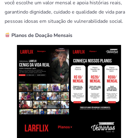
você escolhe um valor mensal e apoia histórias reais,
garantindo dignidade, cuidado e qualidade de vida para
pessoas idosas em situação de vulnerabilidade social.
Planos de Doação Mensais