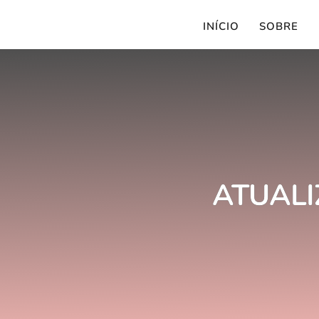
INÍCIO
SOBRE
ATUALI