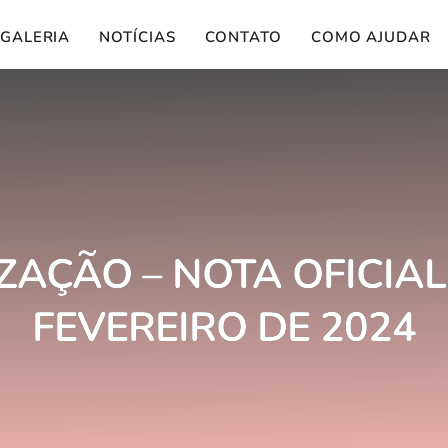
GALERIA
NOTÍCIAS
CONTATO
COMO AJUDAR
ZAÇÃO – NOTA OFICIAL 
FEVEREIRO DE 2024