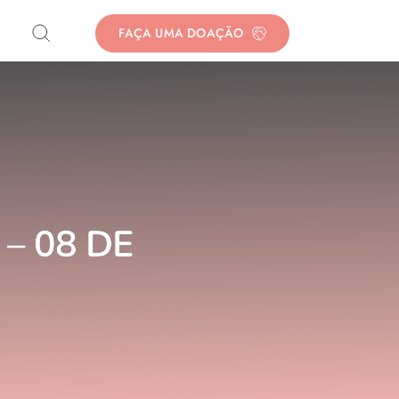
FAÇA UMA DOAÇÃO
– 08 DE