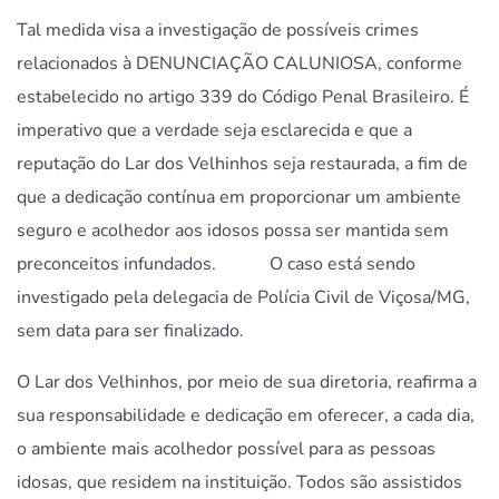
Tal medida visa a investigação de possíveis crimes
relacionados à DENUNCIAÇÃO CALUNIOSA, conforme
estabelecido no artigo 339 do Código Penal Brasileiro. É
imperativo que a verdade seja esclarecida e que a
reputação do Lar dos Velhinhos seja restaurada, a fim de
que a dedicação contínua em proporcionar um ambiente
seguro e acolhedor aos idosos possa ser mantida sem
preconceitos infundados. O caso está sendo
investigado pela delegacia de Polícia Civil de Viçosa/MG,
sem data para ser finalizado.
O Lar dos Velhinhos, por meio de sua diretoria, reafirma a
sua responsabilidade e dedicação em oferecer, a cada dia,
o ambiente mais acolhedor possível para as pessoas
idosas, que residem na instituição. Todos são assistidos