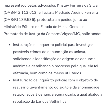
representado pelos advogados Krisley Ferreira da Silva
(OAB/MG 113.612) e Taciana Machado Aquino Ferreira
(OAB/RJ 189.536), protocolaram pedido junto ao
Ministério Público do Estado de Minas Gerais, na
Promotoria de Justiça da Comarca Viçosa/MG, solicitando:
Instauração de inquérito policial para investigar
possíveis crimes de denunciação caluniosa,
solicitando a identificação da origem da denúncia
anônima e detalhando o processo pelo qual ela foi
efetuada, bem como os meios utilizados.
Instauração de inquérito policial com o objetivo de
realizar o levantamento do sigilo e da anonimidade
relacionados à denúncia acima citada, a qual abalou a
reputação do Lar dos Velhinhos.