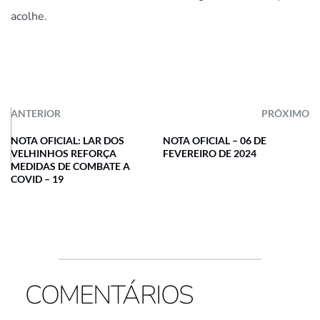
acolhe.
ANTERIOR
PRÓXIMO
NOTA OFICIAL: LAR DOS
NOTA OFICIAL – 06 DE
VELHINHOS REFORÇA
FEVEREIRO DE 2024
MEDIDAS DE COMBATE A
COVID – 19
COMENTÁRIOS