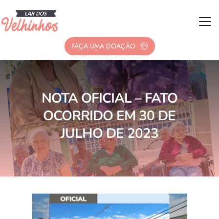
FAÇA UMA DOAÇÃO
NOTA OFICIAL – FATO
OCORRIDO EM 30 DE
JULHO DE 2023