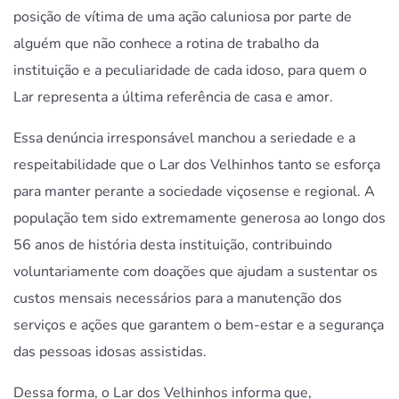
posição de vítima de uma ação caluniosa por parte de
alguém que não conhece a rotina de trabalho da
instituição e a peculiaridade de cada idoso, para quem o
Lar representa a última referência de casa e amor.
Essa denúncia irresponsável manchou a seriedade e a
respeitabilidade que o Lar dos Velhinhos tanto se esforça
para manter perante a sociedade viçosense e regional. A
população tem sido extremamente generosa ao longo dos
56 anos de história desta instituição, contribuindo
voluntariamente com doações que ajudam a sustentar os
custos mensais necessários para a manutenção dos
serviços e ações que garantem o bem-estar e a segurança
das pessoas idosas assistidas.
Dessa forma, o Lar dos Velhinhos informa que,