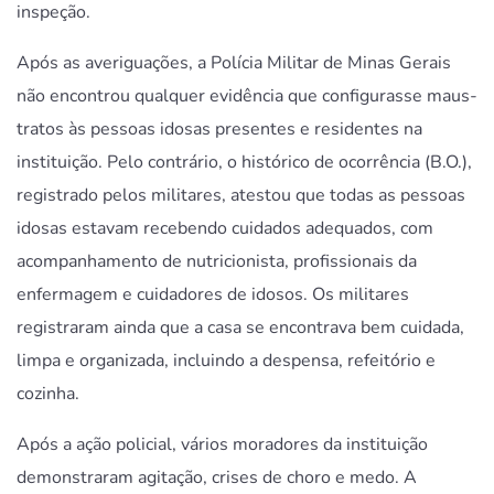
inspeção.
Após as averiguações, a Polícia Militar de Minas Gerais
não encontrou qualquer evidência que configurasse maus-
tratos às pessoas idosas presentes e residentes na
instituição. Pelo contrário, o histórico de ocorrência (B.O.),
registrado pelos militares, atestou que todas as pessoas
idosas estavam recebendo cuidados adequados, com
acompanhamento de nutricionista, profissionais da
enfermagem e cuidadores de idosos. Os militares
registraram ainda que a casa se encontrava bem cuidada,
limpa e organizada, incluindo a despensa, refeitório e
cozinha.
Após a ação policial, vários moradores da instituição
demonstraram agitação, crises de choro e medo. A