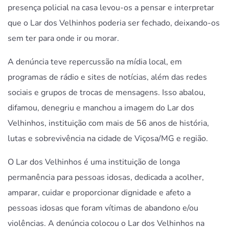
presença policial na casa levou-os a pensar e interpretar
que o Lar dos Velhinhos poderia ser fechado, deixando-os
sem ter para onde ir ou morar.
A denúncia teve repercussão na mídia local, em
programas de rádio e sites de notícias, além das redes
sociais e grupos de trocas de mensagens. Isso abalou,
difamou, denegriu e manchou a imagem do Lar dos
Velhinhos, instituição com mais de 56 anos de história,
lutas e sobrevivência na cidade de Viçosa/MG e região.
O Lar dos Velhinhos é uma instituição de longa
permanência para pessoas idosas, dedicada a acolher,
amparar, cuidar e proporcionar dignidade e afeto a
pessoas idosas que foram vítimas de abandono e/ou
violências. A denúncia colocou o Lar dos Velhinhos na