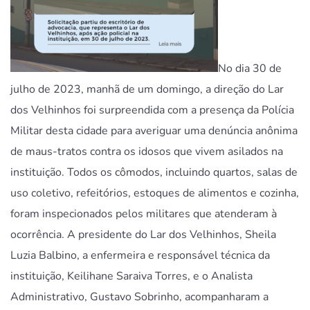
No dia 30 de
julho de 2023, manhã de um domingo, a direção do Lar
dos Velhinhos foi surpreendida com a presença da Polícia
Militar desta cidade para averiguar uma denúncia anônima
de maus-tratos contra os idosos que vivem asilados na
instituição. Todos os cômodos, incluindo quartos, salas de
uso coletivo, refeitórios, estoques de alimentos e cozinha,
foram inspecionados pelos militares que atenderam à
ocorrência. A presidente do Lar dos Velhinhos, Sheila
Luzia Balbino, a enfermeira e responsável técnica da
instituição, Keilihane Saraiva Torres, e o Analista
Administrativo, Gustavo Sobrinho, acompanharam a