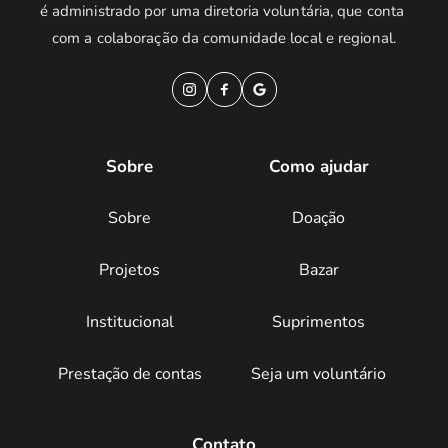
é administrado por uma diretoria voluntária, que conta 
com a colaboração da comunidade local e regional.
Sobre
Como ajudar
Sobre
Doação
Projetos
Bazar
Institucional
Suprimentos
Prestação de contas
Seja um voluntário
Contato