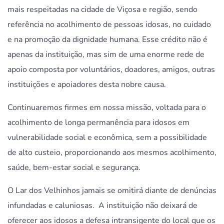
mais respeitadas na cidade de Viçosa e região, sendo
referência no acolhimento de pessoas idosas, no cuidado
e na promoção da dignidade humana. Esse crédito não é
apenas da instituição, mas sim de uma enorme rede de
apoio composta por voluntários, doadores, amigos, outras
instituições e apoiadores desta nobre causa.
Continuaremos firmes em nossa missão, voltada para o
acolhimento de longa permanência para idosos em
vulnerabilidade social e econômica, sem a possibilidade
de alto custeio, proporcionando aos mesmos acolhimento,
saúde, bem-estar social e segurança.
O Lar dos Velhinhos jamais se omitirá diante de denúncias
infundadas e caluniosas. A instituição não deixará de
oferecer aos idosos a defesa intransigente do local que os