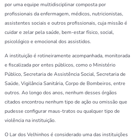
por uma equipe multidisciplinar composta por
profissionais da enfermagem, médicos, nutricionistas,
assistentes sociais e outros profissionais, cuja missão é
cuidar e zelar pela saúde, bem-estar físico, social,
psicológico e emocional dos assistidos.
A instituição é rotineiramente acompanhada, monitorada
e fiscalizada por entes públicos, como o Ministério
Público, Secretaria de Assistência Social, Secretaria de
Saúde, Vigilância Sanitária, Corpo de Bombeiros, entre
outros. Ao longo dos anos, nenhum desses órgãos
citados encontrou nenhum tipo de ação ou omissão que
pudesse configurar maus-tratos ou qualquer tipo de
violência na instituição.
O Lar dos Velhinhos é considerado uma das instituições