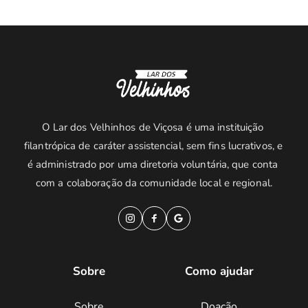
O Lar dos Velhinhos de Viçosa é uma instituição 
filantrópica de caráter assistencial, sem fins lucrativos, e 
é administrado por uma diretoria voluntária, que conta 
com a colaboração da comunidade local e regional.
Sobre
Como ajudar
Sobre
Doação