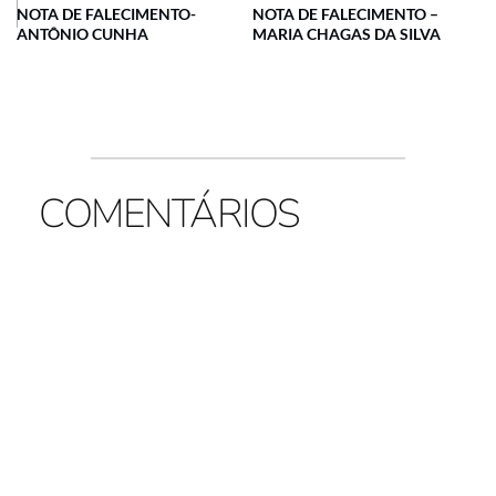
NOTA DE FALECIMENTO-
NOTA DE FALECIMENTO –
ANTÔNIO CUNHA
MARIA CHAGAS DA SILVA
COMENTÁRIOS