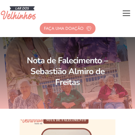
FAÇA UMA DOAÇÃO
Nota de Falecimento –
Sebastião Almiro de
Freitas