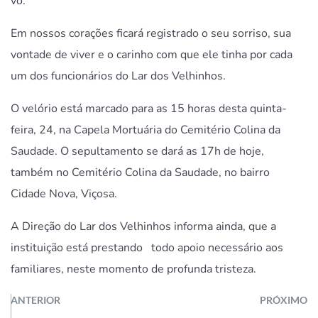
vô.
Em nossos corações ficará registrado o seu sorriso, sua
vontade de viver e o carinho com que ele tinha por cada
um dos funcionários do Lar dos Velhinhos.
O velório está marcado para as 15 horas desta quinta-
feira, 24, na Capela Mortuária do Cemitério Colina da
Saudade. O sepultamento se dará as 17h de hoje,
também no Cemitério Colina da Saudade, no bairro
Cidade Nova, Viçosa.
A Direção do Lar dos Velhinhos informa ainda, que a
instituição está prestando todo apoio necessário aos
familiares, neste momento de profunda tristeza.
ANTERIOR
PRÓXIMO