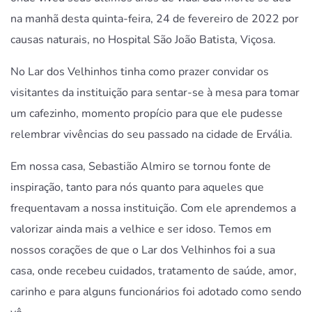
na manhã desta quinta-feira, 24 de fevereiro de 2022 por
causas naturais, no Hospital São João Batista, Viçosa.
No Lar dos Velhinhos tinha como prazer convidar os
visitantes da instituição para sentar-se à mesa para tomar
um cafezinho, momento propício para que ele pudesse
relembrar vivências do seu passado na cidade de Ervália.
Em nossa casa, Sebastião Almiro se tornou fonte de
inspiração, tanto para nós quanto para aqueles que
frequentavam a nossa instituição. Com ele aprendemos a
valorizar ainda mais a velhice e ser idoso. Temos em
nossos corações de que o Lar dos Velhinhos foi a sua
casa, onde recebeu cuidados, tratamento de saúde, amor,
carinho e para alguns funcionários foi adotado como sendo