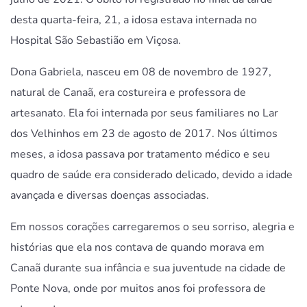
desta quarta-feira, 21, a idosa estava internada no
Hospital São Sebastião em Viçosa.
Dona Gabriela, nasceu em 08 de novembro de 1927,
natural de Canaã, era costureira e professora de
artesanato. Ela foi internada por seus familiares no Lar
dos Velhinhos em 23 de agosto de 2017. Nos últimos
meses, a idosa passava por tratamento médico e seu
quadro de saúde era considerado delicado, devido a idade
avançada e diversas doenças associadas.
Em nossos corações carregaremos o seu sorriso, alegria e
histórias que ela nos contava de quando morava em
Canaã durante sua infância e sua juventude na cidade de
Ponte Nova, onde por muitos anos foi professora de