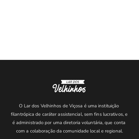
O Lar dos Velhinhos de Viçosa é uma instituição 
filantrópica de caráter assistencial, sem fins lucrativos, e 
é administrado por uma diretoria voluntária, que conta 
com a colaboração da comunidade local e regional.