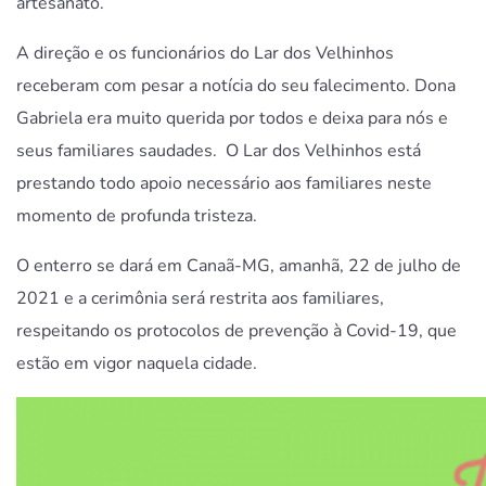
artesanato.
A direção e os funcionários do Lar dos Velhinhos
receberam com pesar a notícia do seu falecimento. Dona
Gabriela era muito querida por todos e deixa para nós e
seus familiares saudades. O Lar dos Velhinhos está
prestando todo apoio necessário aos familiares neste
momento de profunda tristeza.
O enterro se dará em Canaã-MG, amanhã, 22 de julho de
2021 e a cerimônia será restrita aos familiares,
respeitando os protocolos de prevenção à Covid-19, que
estão em vigor naquela cidade.