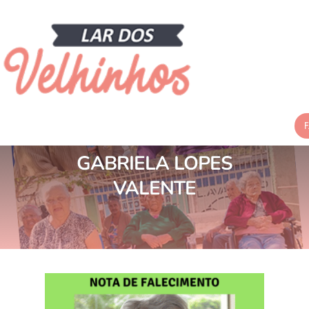
NOTA DE FALECIMENTO-
GABRIELA LOPES
VALENTE