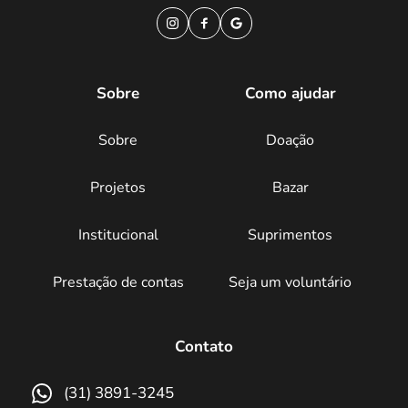
Sobre
Como ajudar
Sobre
Doação
Projetos
Bazar
Institucional
Suprimentos
Prestação de contas
Seja um voluntário
Contato
(31) 3891-3245