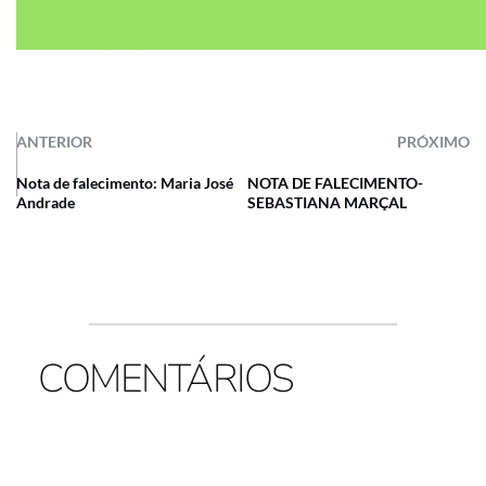
ANTERIOR
PRÓXIMO
Nota de falecimento: Maria José
NOTA DE FALECIMENTO-
Andrade
SEBASTIANA MARÇAL
COMENTÁRIOS