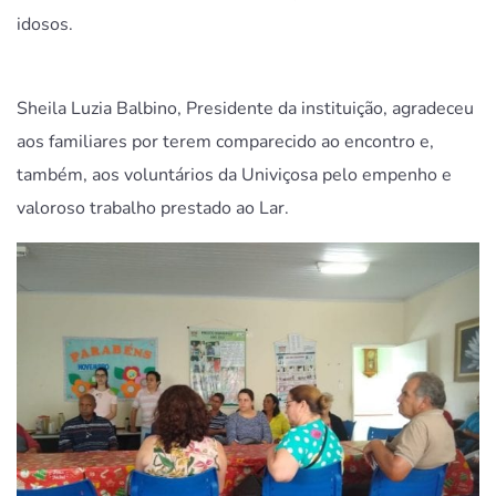
idosos.
Sheila Luzia Balbino, Presidente da instituição, agradeceu
aos familiares por terem comparecido ao encontro e,
também, aos voluntários da Univiçosa pelo empenho e
valoroso trabalho prestado ao Lar.