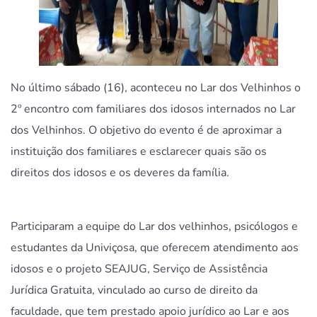
No último sábado (16), aconteceu no Lar dos Velhinhos o
2º encontro com familiares dos idosos internados no Lar
dos Velhinhos. O objetivo do evento é de aproximar a
instituição dos familiares e esclarecer quais são os
direitos dos idosos e os deveres da família.
Participaram a equipe do Lar dos velhinhos, psicólogos e
estudantes da Univiçosa, que oferecem atendimento aos
idosos e o projeto SEAJUG, Serviço de Assistência
Jurídica Gratuita, vinculado ao curso de direito da
faculdade, que tem prestado apoio jurídico ao Lar e aos