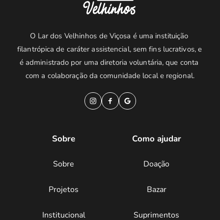
O Lar dos Velhinhos de Viçosa é uma instituição 
filantrópica de caráter assistencial, sem fins lucrativos, e 
é administrado por uma diretoria voluntária, que conta 
com a colaboração da comunidade local e regional.
Sobre
Como ajudar
Sobre
Doação
Projetos
Bazar
Institucional
Suprimentos