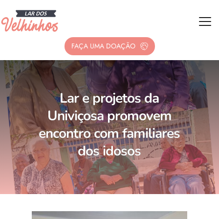
FAÇA UMA DOAÇÃO
Lar e projetos da
Univiçosa promovem
encontro com familiares
dos idosos