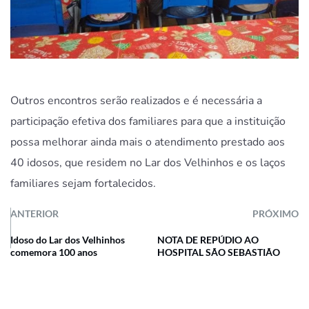
Outros encontros serão realizados e é necessária a
participação efetiva dos familiares para que a instituição
possa melhorar ainda mais o atendimento prestado aos
40 idosos, que residem no Lar dos Velhinhos e os laços
familiares sejam fortalecidos.
ANTERIOR
PRÓXIMO
Idoso do Lar dos Velhinhos
NOTA DE REPÚDIO AO
comemora 100 anos
HOSPITAL SÃO SEBASTIÃO