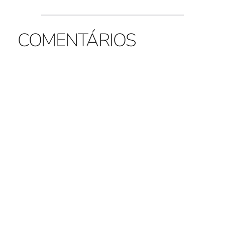
COMENTÁRIOS