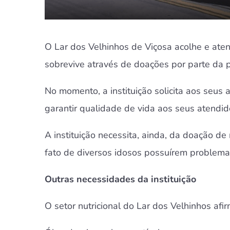
O Lar dos Velhinhos de Viçosa acolhe e atend
sobrevive através de doações por parte da 
No momento, a instituição solicita aos seus
garantir qualidade de vida aos seus atendid
A instituição necessita, ainda, da doação d
fato de diversos idosos possuírem problema
Outras necessidades da instituição
O setor nutricional do Lar dos Velhinhos afi