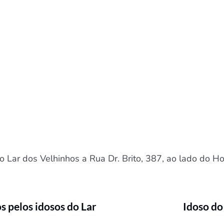
Lar dos Velhinhos a Rua Dr. Brito, 387, ao lado do Ho
s pelos idosos do Lar
Idoso do