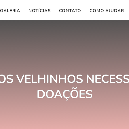
GALERIA
NOTÍCIAS
CONTATO
COMO AJUDAR
OS VELHINHOS NECESS
DOAÇÕES