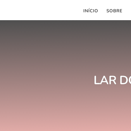
INÍCIO
SOBRE
LAR D