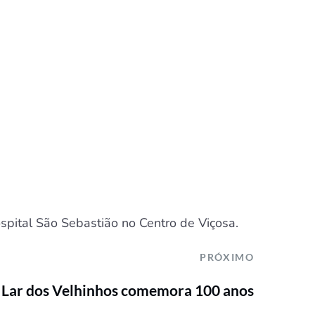
spital São Sebastião no Centro de Viçosa.
PRÓXIMO
 Lar dos Velhinhos comemora 100 anos