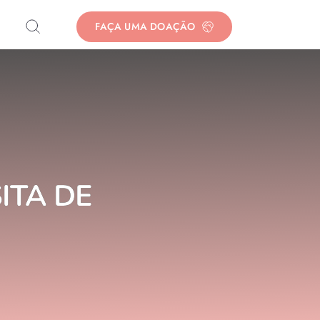
FAÇA UMA DOAÇÃO
ITA DE