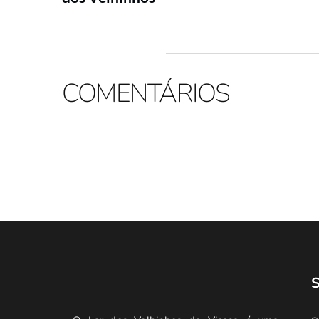
COMENTÁRIOS
S