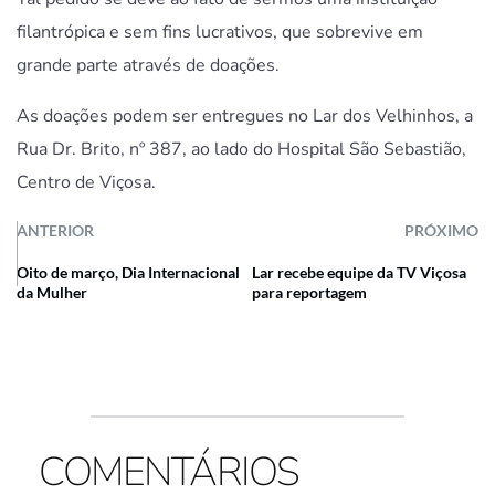
filantrópica e sem fins lucrativos, que sobrevive em
grande parte através de doações.
As doações podem ser entregues no Lar dos Velhinhos, a
Rua Dr. Brito, nº 387, ao lado do Hospital São Sebastião,
Centro de Viçosa.
ANTERIOR
PRÓXIMO
Oito de março, Dia Internacional
Lar recebe equipe da TV Viçosa
da Mulher
para reportagem
COMENTÁRIOS