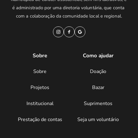
é administrado por uma diretoria voluntária, que conta 
com a colaboração da comunidade local e regional.
Sobre
Como ajudar
Sobre
Doação
Projetos
Bazar
Institucional
Suprimentos
Prestação de contas
Seja um voluntário