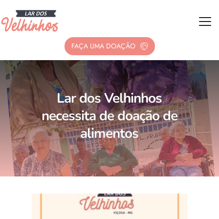
FAÇA UMA DOAÇÃO
Lar dos Velhinhos
necessita de doação de
alimentos