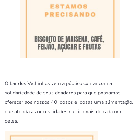
O Lar dos Velhinhos vem a público contar com a
solidariedade de seus doadores para que possamos
oferecer aos nossos 40 idosos e idosas uma alimentação,
que atenda às necessidades nutricionais de cada um
deles.