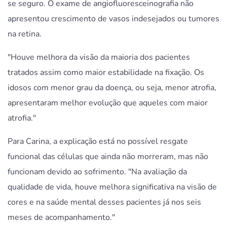
se seguro. O exame de angiofluoresceinografia não
apresentou crescimento de vasos indesejados ou tumores
na retina.
"Houve melhora da visão da maioria dos pacientes
tratados assim como maior estabilidade na fixação. Os
idosos com menor grau da doença, ou seja, menor atrofia,
apresentaram melhor evolução que aqueles com maior
atrofia."
Para Carina, a explicação está no possível resgate
funcional das células que ainda não morreram, mas não
funcionam devido ao sofrimento. "Na avaliação da
qualidade de vida, houve melhora significativa na visão de
cores e na saúde mental desses pacientes já nos seis
meses de acompanhamento."