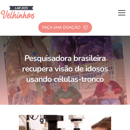
FAÇA UMA DOAÇÃO
Pesquisadora brasileira
recupera visão de idosos
usando células-tronco