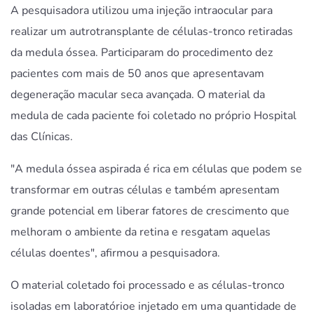
A pesquisadora utilizou uma injeção intraocular para
realizar um autrotransplante de células-tronco retiradas
da medula óssea. Participaram do procedimento dez
pacientes com mais de 50 anos que apresentavam
degeneração macular seca avançada. O material da
medula de cada paciente foi coletado no próprio Hospital
das Clínicas.
"A medula óssea aspirada é rica em células que podem se
transformar em outras células e também apresentam
grande potencial em liberar fatores de crescimento que
melhoram o ambiente da retina e resgatam aquelas
células doentes", afirmou a pesquisadora.
O material coletado foi processado e as células-tronco
isoladas em laboratórioe injetado em uma quantidade de