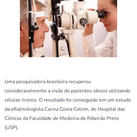
Uma pesquisadora brasileira recuperou
consideravelmente a visão de pacientes idosos utilizando
células-tronco. O resultado foi conseguido em um estudo
da oftalmologista Carina Costa Cotrim, do Hospital das
Clínicas da Faculdade de Medicina de Ribeirão Preto
(USP).