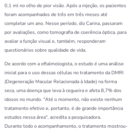
0,1 ml no olho de pior visão. Após a injeção, os pacientes
foram acompanhados de três em três meses até
completar um ano. Nesse período, diz Carina, passaram
por avaliações, como tomografia de coerência óptica, para
avaliar a função visual e, também, responderam
questionários sobre qualidade de vida.
De acordo com a oftalmologista, o estudo é uma análise
inicial para o uso dessas células no tratamento da DMRI
(Degeneração Macular Relacionada à Idade) na forma
seca, uma doença que leva à cegueira e afeta 8,7% dos
idosos no mundo. "Até o momento, não existe nenhum
tratamento efetivo e, portanto, é de grande importância
estudos nessa área", acredita a pesquisadora.
Durante todo o acompanhamento, o tratamento mostrou-