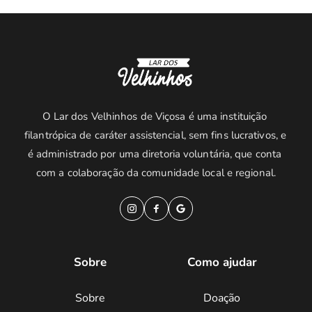
O Lar dos Velhinhos de Viçosa é uma instituição 
filantrópica de caráter assistencial, sem fins lucrativos, e 
é administrado por uma diretoria voluntária, que conta 
com a colaboração da comunidade local e regional.
Sobre
Como ajudar
Sobre
Doação