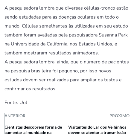
A pesquisadora lembra que diversas células-tronco estão
sendo estudadas para as doenças oculares em todo o
mundo. Células semelhantes às utilizadas em seu estudo
também foram avaliadas pela pesquisadora Susanna Park
na Universidade da Califórnia, nos Estados Unidos, e
também mostraram resultados animadores.
A pesquisadora lembra, ainda, que o número de pacientes
na pesquisa brasileira foi pequeno, por isso novos
estudos devem ser realizados para ampliar os testes e
confirmar os resultados.
Fonte: Uol
ANTERIOR
PRÓXIMO
Cientistas descobrem forma de
Visitantes do Lar dos Velhinhos
aumentar a imunidade na
devem se atentar a transmissão